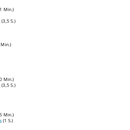
1 Min.)
2
(3,5 S.)
 Min.)
0 Min.)
2
(3,5 S.)
5 Min.)
s
(1 S.)