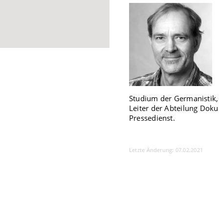
Studium der Germanistik,
Leiter der Abteilung Dok
Pressedienst.
Letzte Änderung: 07.02.2021