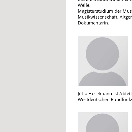
Welle.
Magisterstudium der Musi
Musikwissenschaft, Altger
Dokumentarin.
Jutta Heselmann ist Abtei
Westdeutschen Rundfunk