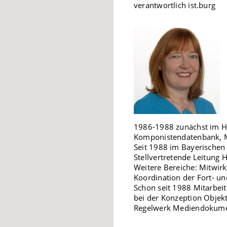
verantwortlich ist.burg
1986-1988 zunächst im He
Komponistendatenbank, M
Seit 1988 im Bayerischen
Stellvertretende Leitung 
Weitere Bereiche: Mitwirk
Koordination der Fort- un
Schon seit 1988 Mitarbeit
bei der Konzeption Objek
Regelwerk Mediendokume