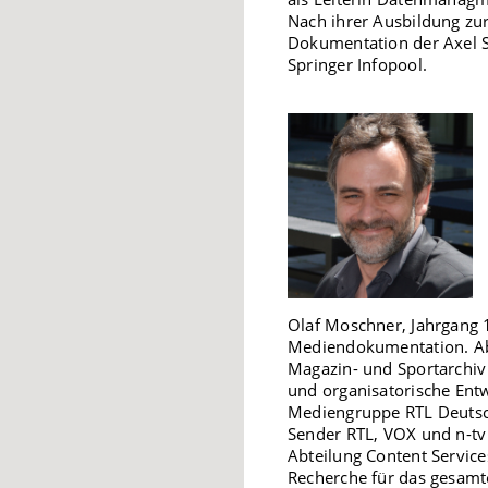
Nach ihrer Ausbildung zu
Dokumentation der Axel Sp
Springer Infopool.
Olaf Moschner, Jahrgang 
Mediendokumentation. Ab
Magazin- und Sportarchiv 
und organisatorische Entw
Mediengruppe RTL Deutsch
Sender RTL, VOX und n-tv 
Abteilung Content Service
Recherche für das gesam