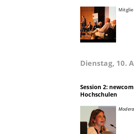
Mitgli
Dienstag, 10. A
Session 2: newcom
Hochschulen
Moderat