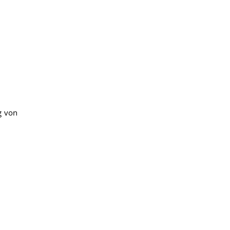
g von