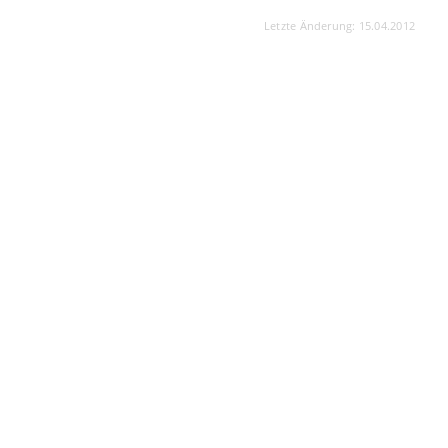
Letzte Änderung: 15.04.2012