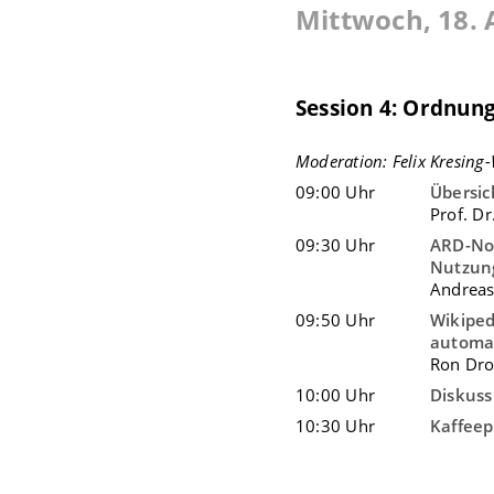
Mittwoch, 18. 
Session 4: Ordnu
Moderation: Felix Kresing
09:00 Uhr
Übersi
Prof. Dr
09:30 Uhr
ARD-No
Nutzung
Andreas
09:50 Uhr
Wikiped
automat
Ron Dro
10:00 Uhr
Diskuss
10:30 Uhr
Kaffee