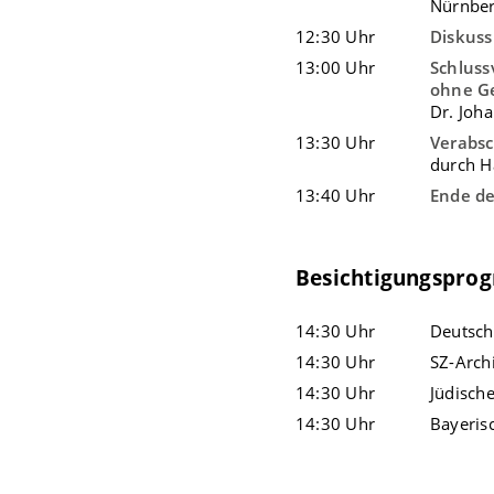
Nürnber
12:30 Uhr
Diskuss
13:00 Uhr
Schluss
ohne G
Dr. Joh
13:30 Uhr
Verabs
durch H
13:40 Uhr
Ende de
Besichtigungspr
14:30 Uhr
Deutsch
14:30 Uhr
SZ-Arch
14:30 Uhr
Jüdisch
14:30 Uhr
Bayeris