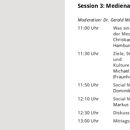
Session 3: Mediena
Moderation: Dr. Gerald M
11:00 Uhr
Was sin
der Me
Christi
Hambur
11:30 Uhr
Ziele, 
und
Kulture
Michael
(Fraunho
11:50 Uhr
Social 
Dominik
12:10 Uhr
Social 
Markus 
12:30 Uhr
Diskuss
13:00 Uhr
Mittag