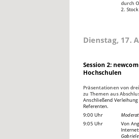
durch O
2. Stoc
Dienstag, 17. A
Session 2: newcom
Hochschulen
Präsentationen von dre
zu Themen aus Abschlus
Anschließend Verleihung
Referenten.
9:00 Uhr
Moderat
9:05 Uhr
Von Ang
Interne
Gabriele