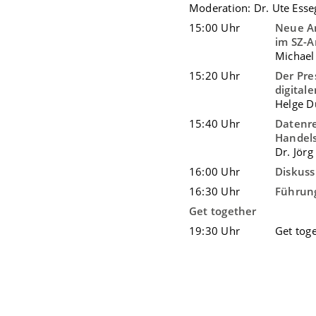
Moderation: Dr. Ute Esse
15:00 Uhr
Neue An
im SZ-A
Michael
15:20 Uhr
Der Pre
digital
Helge D
15:40 Uhr
Datenre
Handels
Dr. Jörg
16:00 Uhr
Diskuss
16:30 Uhr
Führung
Get together
19:30 Uhr
Get tog