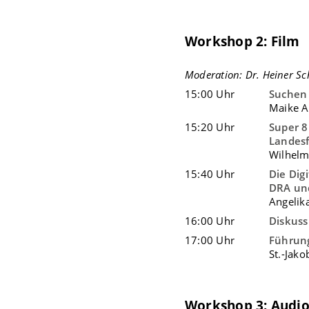
Workshop 2: Film
Moderation: Dr. Heiner Sc
15:00 Uhr
Suchen 
Maike A
15:20 Uhr
Super 8
Landes
Wilhelm
15:40 Uhr
Die Dig
DRA und
Angelik
16:00 Uhr
Diskuss
17:00 Uhr
Führun
St.-Jako
Workshop 3: Audi