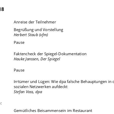
18
Anreise der Teilnehmer
Begrüßung und Vorstellung
Herbert Staub (vfm)
Pause
Faktencheck der Spiegel-Dokumentation
Hauke Janssen, Der Spiegel
Pause
Irrtümer und Lügen: Wie dpa falsche Behauptungen in 
sozialen Netzwerken aufdeckt
Stefan Voss, dpa
:
Gemütliches Beisammensein im Restaurant