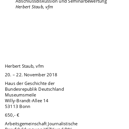
Abschlussdiskussion und Seminarbewertung
Herbert Staub, vfm
Herbert Staub, vfm
20. – 22. November 2018
Haus der Geschichte der
Bundesrepublik Deutschland
Museumsmeile
Willy-Brandt-Allee 14
53113 Bonn
650,- €
Arbeitsgemeinschaft Journalistische