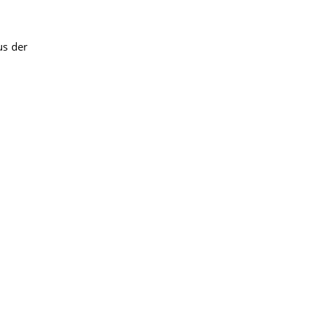
us der