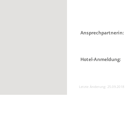
Ansprechpartnerin:
Hotel-Anmeldung:
Letzte Änderung: 25.09.2018