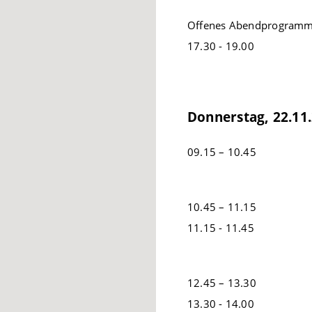
Offenes Abendprogramm
17.30 - 19.00
Donnerstag, 22.11
09.15 – 10.45
10.45 – 11.15
11.15 - 11.45
12.45 – 13.30
13.30 - 14.00