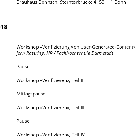
Brauhaus Bönnsch, Sterntorbrücke 4, 53111 Bonn
018
Workshop «Verifizierung von User-Generated-Content», 
Jörn Ratering, HR / Fachhochschule Darmstadt
Pause
Workshop «Verifizieren», Teil II
Mittagspause
Workshop «Verifizieren», Teil III
Pause
Workshop «Verifizieren», Teil IV