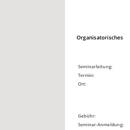
Organisatorisches
Seminarleitung:
Termin:
Ort:
Gebühr:
Seminar-Anmeldung: