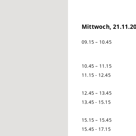
Mittwoch, 21.11.2
09.15 – 10.45
10.45 – 11.15
11.15 - 12.45
12.45 – 13.45
13.45 - 15.15
15.15 – 15.45
15.45 - 17.15