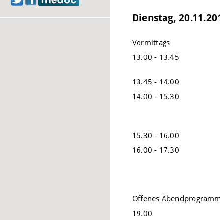
Dienstag, 20.11.20
Vormittags
13.00 - 13.45
13.45 - 14.00
14.00 - 15.30
15.30 - 16.00
16.00 - 17.30
Offenes Abendprogramm
19.00