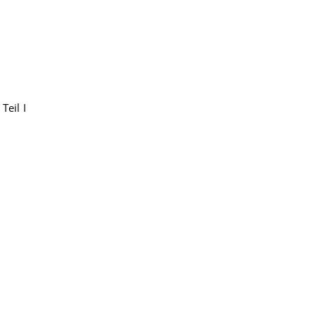
Teil I