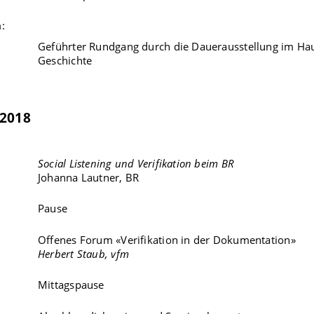
:
Geführter Rundgang durch die Dauerausstellung im Ha
Geschichte
.2018
Social Listening und Verifikation beim BR
Johanna Lautner, BR
Pause
Offenes Forum «Verifikation in der Dokumentation»
Herbert Staub, vfm
Mittagspause