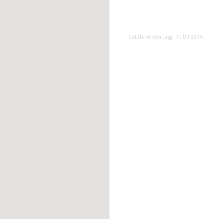
Letzte Änderung: 11.09.2014