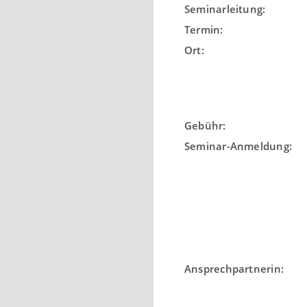
Seminarleitung:
Termin:
Ort:
Gebühr:
Seminar-Anmeldung:
Ansprechpartnerin: