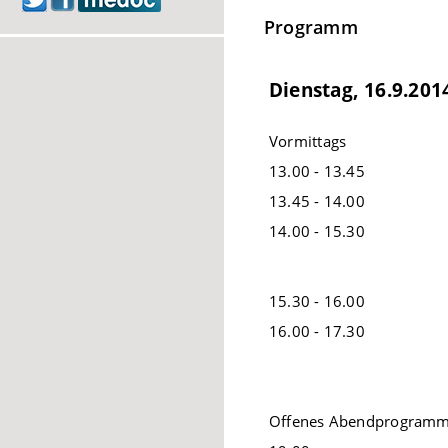
Programm
Dienstag, 16.9.201
Vormittags
13.00 - 13.45
13.45 - 14.00
14.00 - 15.30
15.30 - 16.00
16.00 - 17.30
Offenes Abendprogramm