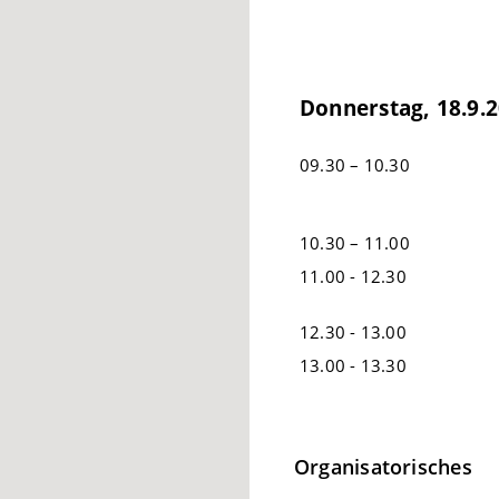
Donnerstag, 18.9.
09.30 – 10.30
10.30 – 11.00
11.00 - 12.30
12.30 - 13.00
13.00 - 13.30
Organisatorisches