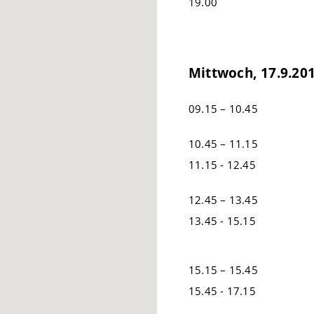
19.00
Mittwoch, 17.9.20
09.15 – 10.45
10.45 – 11.15
11.15 - 12.45
12.45 – 13.45
13.45 - 15.15
15.15 – 15.45
15.45 - 17.15