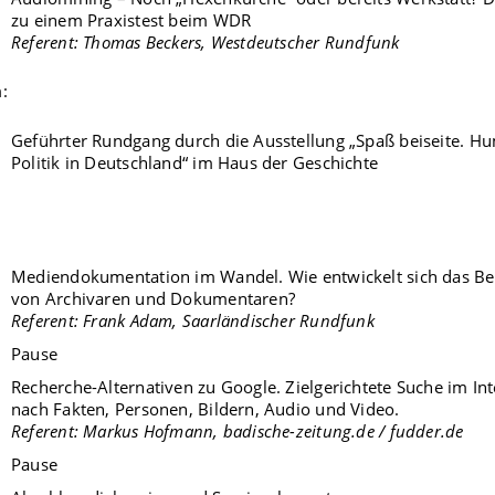
zu einem Praxistest beim WDR
Referent: Thomas Beckers, Westdeutscher Rundfunk
:
Geführter Rundgang durch die Ausstellung „Spaß beiseite. H
Politik in Deutschland“ im Haus der Geschichte
Mediendokumentation im Wandel. Wie entwickelt sich das Be
von Archivaren und Dokumentaren?
Referent: Frank Adam, Saarländischer Rundfunk
Pause
Recherche-Alternativen zu Google. Zielgerichtete Suche im Int
nach Fakten, Personen, Bildern, Audio und Video.
Referent: Markus Hofmann, badische-zeitung.de / fudder.de
Pause