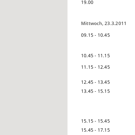
19.00
Mittwoch, 23.3.2011
09.15 - 10.45
10.45 - 11.15
11.15 - 12.45
12.45 - 13.45
13.45 - 15.15
15.15 - 15.45
15.45 - 17.15