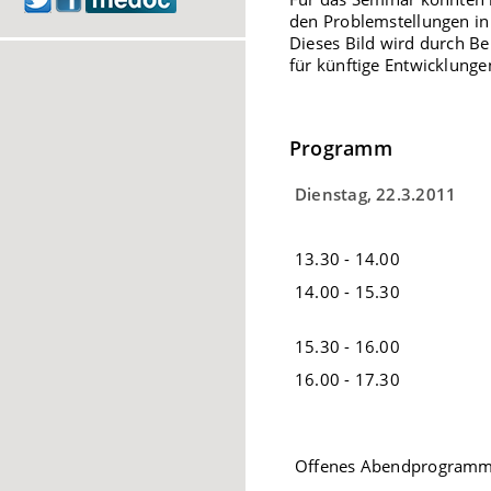
den Problemstellungen in 
Dieses Bild wird durch Be
für künftige Entwicklung
Programm
Dienstag, 22.3.2011
13.30 - 14.00
14.00 - 15.30
15.30 - 16.00
16.00 - 17.30
Offenes Abendprogramm