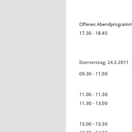
Offenes Abendprogramm
17.30 - 18.45
Donnerstag, 24.3.2011
09.30 - 11.00
11.00 - 11.30
11.30 - 13.00
13.00 - 13.30