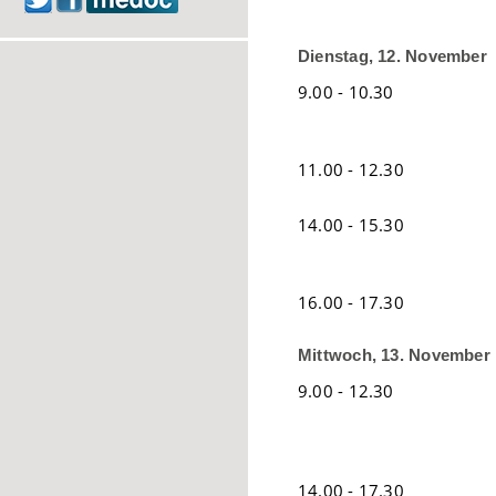
Dienstag, 12. November
9.00 - 10.30
11.00 - 12.30
14.00 - 15.30
16.00 - 17.30
Mittwoch, 13. November
9.00 - 12.30
14.00 - 17.30