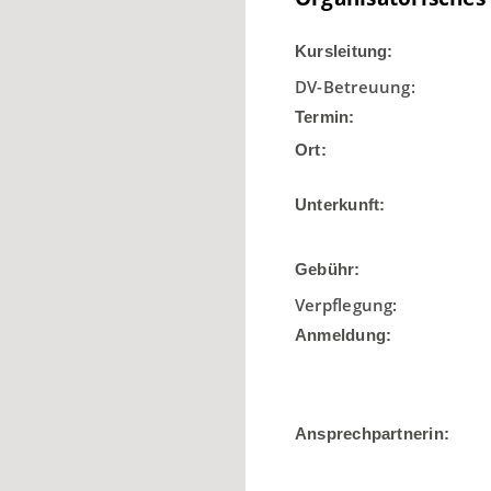
Kursleitung
:
DV-Betreuung:
Termin:
Ort:
Unterkunft:
Gebühr:
Verpflegung:
Anmeldung:
Ansprechpartnerin: