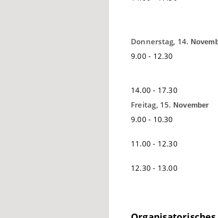
Donnerstag, 14.
Novemb
9.00 - 12.30
14.00 - 17.30
Freitag, 15.
November
9.00 - 10.30
11.00 - 12.30
12.30 - 13.00
Organisatorisches