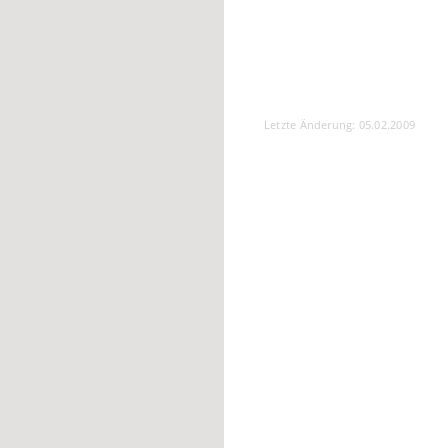
Letzte Änderung: 05.02.2009