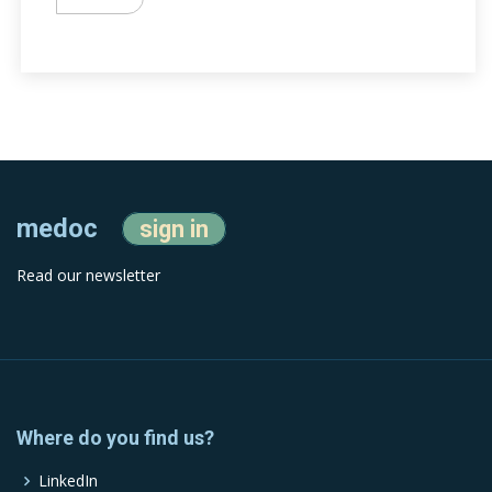
medoc
sign in
Read our newsletter
Where do you find us?
LinkedIn