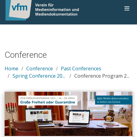
Conference
Home
Conference
Past Conferences
Spring Conference 20...
Conference Program 2...