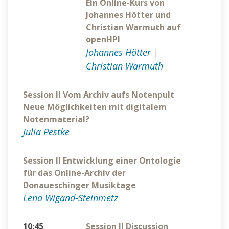
Ein Online-Kurs von
Johannes Hötter und
Christian Warmuth auf
openHPI
Johannes Hötter
|
Christian Warmuth
Session II Vom Archiv aufs Notenpult
Neue Möglichkeiten mit digitalem
Notenmaterial?
Julia Pestke
Session II Entwicklung einer Ontologie
für das Online-Archiv der
Donaueschinger Musiktage
Lena Wigand-Steinmetz
10:45
Session II Discussion