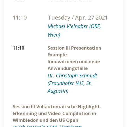
11:10
Tuesday / Apr. 27 2021
Michael Vielhaber (ORF,
Wien)
11:10
Session III Presentation
Example
Innovationen und neue
Anwendungsfälle
Dr. Christoph Schmidt
(Fraunhofer IAIS, St.
Augustin)
Session III Vollautomatische Highlight-
Erkennung und Video-Compilation in
Wimbledon und den US Open