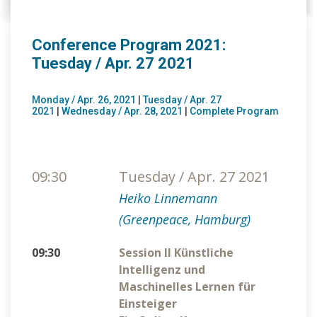
Conference Program 2021:
Tuesday / Apr. 27 2021
Monday / Apr. 26, 2021
|
Tuesday / Apr. 27
2021
|
Wednesday / Apr. 28, 2021
|
Complete Program
09:30
Tuesday / Apr. 27 2021
Heiko Linnemann
(Greenpeace, Hamburg)
09:30
Session II Künstliche
Intelligenz und
Maschinelles Lernen für
Einsteiger