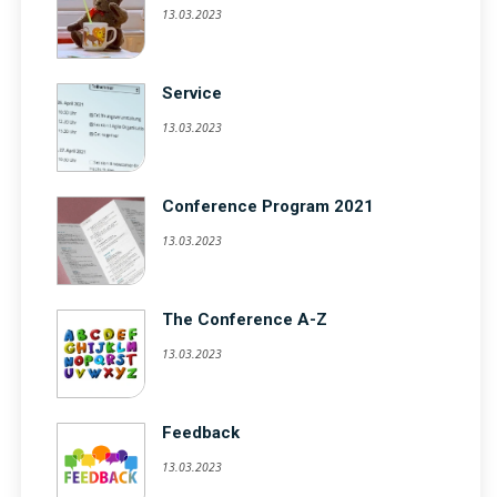
13.03.2023
Service
13.03.2023
Conference Program 2021
13.03.2023
The Conference A-Z
13.03.2023
Feedback
13.03.2023