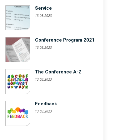
Service
13.03.2023
Conference Program 2021
13.03.2023
The Conference A-Z
13.03.2023
Feedback
13.03.2023