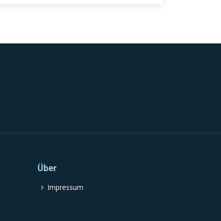
Über
Impressum