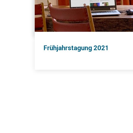
Frühjahrstagung 2021