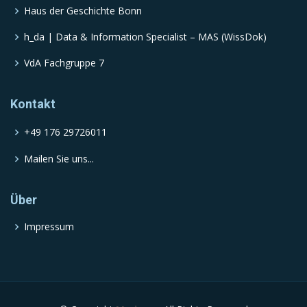
Haus der Geschichte Bonn
h_da | Data & Information Specialist – MAS (WissDok)
VdA Fachgruppe 7
Kontakt
+49 176 29726011
Mailen Sie uns...
Über
Impressum