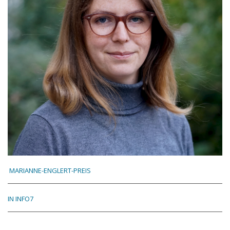
MARIANNE-ENGLERT-PREIS
IN INFO7