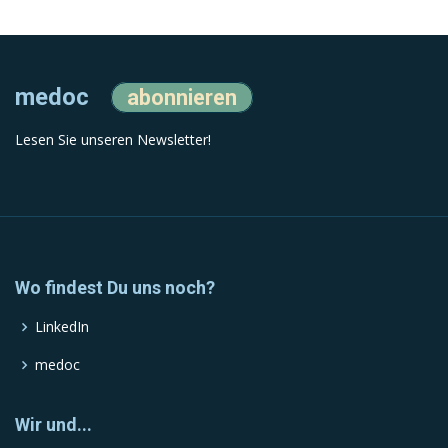
medoc
abonnieren
Lesen Sie unseren Newsletter!
Wo findest Du uns noch?
LinkedIn
medoc
Wir und...