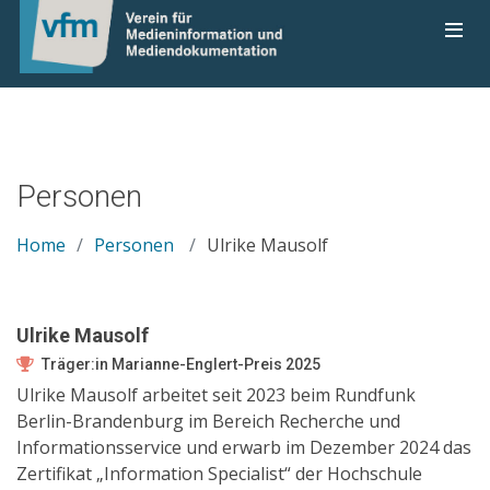
Personen
Home
Personen
Ulrike Mausolf
Ulrike Mausolf
Träger:in Marianne-Englert-Preis 2025
Ulrike Mausolf arbeitet seit 2023 beim Rundfunk
Berlin-Brandenburg im Bereich Recherche und
Informationsservice und erwarb im Dezember 2024 das
Zertifikat „Information Specialist“ der Hochschule