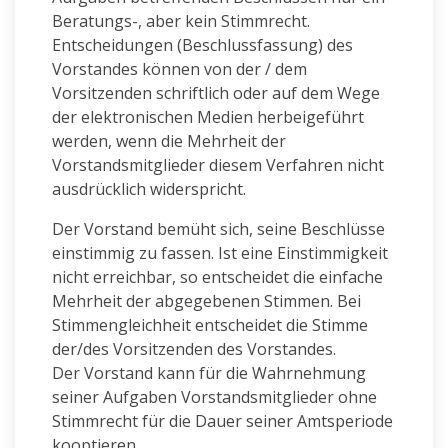
Beratungs-, aber kein Stimmrecht.
Entscheidungen (Beschlussfassung) des
Vorstandes können von der / dem
Vorsitzenden schriftlich oder auf dem Wege
der elektronischen Medien herbeigeführt
werden, wenn die Mehrheit der
Vorstandsmitglieder diesem Verfahren nicht
ausdrücklich widerspricht.
Der Vorstand bemüht sich, seine Beschlüsse
einstimmig zu fassen. Ist eine Einstimmigkeit
nicht erreichbar, so entscheidet die einfache
Mehrheit der abgegebenen Stimmen. Bei
Stimmengleichheit entscheidet die Stimme
der/des Vorsitzenden des Vorstandes.
Der Vorstand kann für die Wahrnehmung
seiner Aufgaben Vorstandsmitglieder ohne
Stimmrecht für die Dauer seiner Amtsperiode
kooptieren.