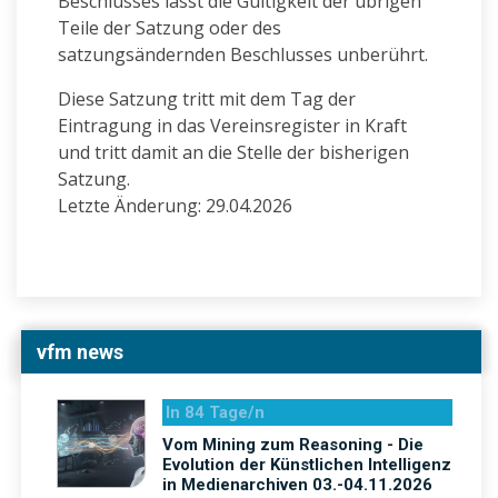
Beschlusses lässt die Gültigkeit der übrigen
Teile der Satzung oder des
satzungsändernden Beschlusses unberührt.
Diese Satzung tritt mit dem Tag der
Eintragung in das Vereinsregister in Kraft
und tritt damit an die Stelle der bisherigen
Satzung.
Letzte Änderung: 29.04.2026
vfm news
In 84 Tage/n
Vom Mining zum Reasoning - Die
Evolution der Künstlichen Intelligenz
in Medienarchiven 03.-04.11.2026