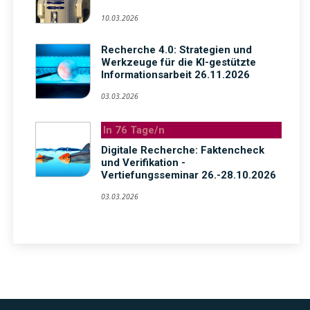
10.03.2026
Recherche 4.0: Strategien und
Werkzeuge für die KI-gestützte
Informationsarbeit 26.11.2026
03.03.2026
In 76 Tage/n
Digitale Recherche: Faktencheck
und Verifikation -
Vertiefungsseminar 26.-28.10.2026
03.03.2026