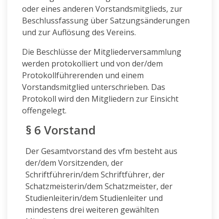
oder eines anderen Vorstandsmitglieds, zur
Beschlussfassung über Satzungsänderungen
und zur Auflösung des Vereins.
Die Beschlüsse der Mitgliederversammlung
werden protokolliert und von der/dem
Protokollführerenden und einem
Vorstandsmitglied unterschrieben. Das
Protokoll wird den Mitgliedern zur Einsicht
offengelegt.
§ 6 Vorstand
Der Gesamtvorstand des vfm besteht aus
der/dem Vorsitzenden, der
Schriftführerin/dem Schriftführer, der
Schatzmeisterin/dem Schatzmeister, der
Studienleiterin/dem Studienleiter und
mindestens drei weiteren gewählten