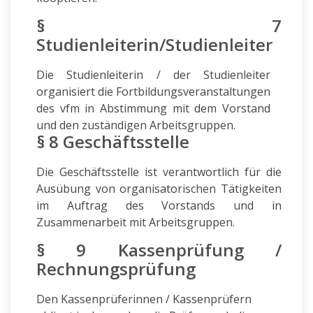
§ 7
Studienleiterin/Studienleiter
Die Studienleiterin / der Studienleiter
organisiert die Fortbildungsveranstaltungen
des vfm in Abstimmung mit dem Vorstand
und den zuständigen Arbeitsgruppen.
§ 8 Geschäftsstelle
Die Geschäftsstelle ist verantwortlich für die
Ausübung von organisatorischen Tätigkeiten
im Auftrag des Vorstands und in
Zusammenarbeit mit Arbeitsgruppen.
§ 9 Kassenprüfung /
Rechnungsprüfung
Den Kassenprüferinnen / Kassenprüfern