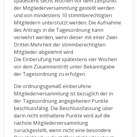
spätestens sechs Wochen vor dem Zeitpunkt
der Mitgliederversammlung gestellt werden
und von mindestens 10 stimmberechtigten
Mitgliedern unterstützt werden. Die Aufnahme
des Antrags in die Tagesordnung kann
verwehrt werden, wenn dieser mit einer Zwei-
Drittel-Mehrheit der stimmberechtigten
Mitglieder abgelehnt wird.
Die Einberufung hat spätestens vier Wochen
vor dem Zusammentritt unter Bekanntgabe
der Tagesordnung zu erfolgen.
Die ordnungsgemäß einberufene
Mitgliederversammlung ist bezüglich der in
der Tagesordnung angegebenen Punkte
beschlussfähig. Die Beschlussfassung über
darin nicht enthaltene Punkte wird auf die
nächste Mitgliederversammlung
zurückgestellt, wenn nicht eine besondere