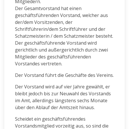
Mitgliedern.
Der Gesamtvorstand hat einen
geschäftsführenden Vorstand, welcher aus
der/dem Vorsitzenden, der
Schriftführerin/dem Schriftführer und der
Schatzmeisterin / dem Schatzmeister besteht.
Der geschäftsführende Vorstand wird
gerichtlich und außergerichtlich durch zwei
Mitglieder des geschäftsführenden
Vorstandes vertreten.
Der Vorstand führt die Geschäfte des Vereins.
Der Vorstand wird auf vier Jahre gewählt, er
bleibt jedoch bis zur Neuwahl des Vorstands
im Amt, allerdings längstens sechs Monate
über den Ablauf der Amtszeit hinaus.
Scheidet ein geschäftsführendes
Vorstandsmitglied vorzeitig aus, so sind die