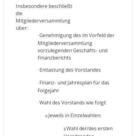
Insbesondere beschließt
die
Mitgliederversammlung
über:
Genehmigung des im Vorfeld der
·
Mitgliederversammlung
vorzulegenden Geschäfts- und
Finanzberichts
Entlastung des Vorstandes
·
Finanz- und Jahresplan für das
·
Folgejahr
Wahl des Vorstands wie folgt:
·
Jeweils in Einzelwahlen:
o
Wahl der/des ersten
§