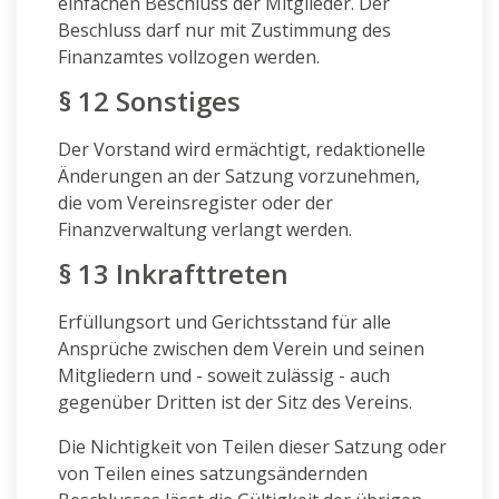
einfachen Beschluss der Mitglieder. Der
Beschluss darf nur mit Zustimmung des
Finanzamtes vollzogen werden.
§ 12 Sonstiges
Der Vorstand wird ermächtigt, redaktionelle
Änderungen an der Satzung vorzunehmen,
die vom Vereinsregister oder der
Finanzverwaltung verlangt werden.
§ 13 Inkrafttreten
Erfüllungsort und Gerichtsstand für alle
Ansprüche zwischen dem Verein und seinen
Mitgliedern und - soweit zulässig - auch
gegenüber Dritten ist der Sitz des Vereins.
Die Nichtigkeit von Teilen dieser Satzung oder
von Teilen eines satzungsändernden