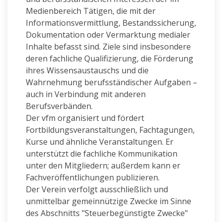
Medienbereich Tätigen, die mit der
Informationsvermittlung, Bestandssicherung,
Dokumentation oder Vermarktung medialer
Inhalte befasst sind. Ziele sind insbesondere
deren fachliche Qualifizierung, die Förderung
ihres Wissensaustauschs und die
Wahrnehmung berufsständischer Aufgaben –
auch in Verbindung mit anderen
Berufsverbänden.
Der vfm organisiert und fördert
Fortbildungsveranstaltungen, Fachtagungen,
Kurse und ähnliche Veranstaltungen. Er
unterstützt die fachliche Kommunikation
unter den Mitgliedern; außerdem kann er
Fachveröffentlichungen publizieren.
Der Verein verfolgt ausschließlich und
unmittelbar gemeinnützige Zwecke im Sinne
des Abschnitts "Steuerbegünstigte Zwecke"