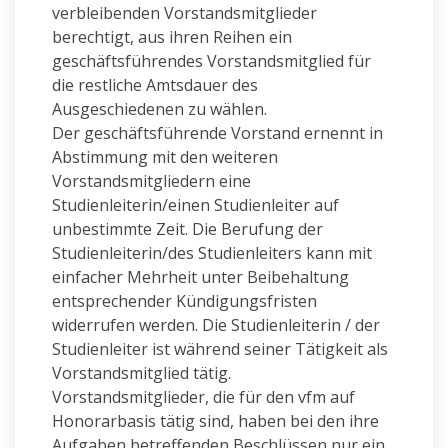
verbleibenden Vorstandsmitglieder
berechtigt, aus ihren Reihen ein
geschäftsführendes Vorstandsmitglied für
die restliche Amtsdauer des
Ausgeschiedenen zu wählen.
Der geschäftsführende Vorstand ernennt in
Abstimmung mit den weiteren
Vorstandsmitgliedern eine
Studienleiterin/einen Studienleiter auf
unbestimmte Zeit. Die Berufung der
Studienleiterin/des Studienleiters kann mit
einfacher Mehrheit unter Beibehaltung
entsprechender Kündigungsfristen
widerrufen werden. Die Studienleiterin / der
Studienleiter ist während seiner Tätigkeit als
Vorstandsmitglied tätig.
Vorstandsmitglieder, die für den vfm auf
Honorarbasis tätig sind, haben bei den ihre
Aufgaben betreffenden Beschlüssen nur ein