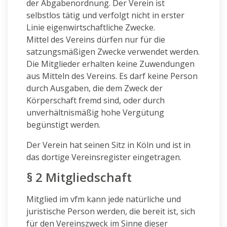
der Abgabenordnung. Der Verein ist
selbstlos tätig und verfolgt nicht in erster
Linie eigenwirtschaftliche Zwecke.
Mittel des Vereins dürfen nur für die
satzungsmäßigen Zwecke verwendet werden.
Die Mitglieder erhalten keine Zuwendungen
aus Mitteln des Vereins. Es darf keine Person
durch Ausgaben, die dem Zweck der
Körperschaft fremd sind, oder durch
unverhältnismäßig hohe Vergütung
begünstigt werden.
Der Verein hat seinen Sitz in Köln und ist in
das dortige Vereinsregister eingetragen.
§ 2 Mitgliedschaft
Mitglied im vfm kann jede natürliche und
juristische Person werden, die bereit ist, sich
für den Vereinszweck im Sinne dieser