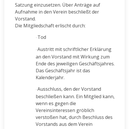
Satzung einzusetzen. Über Anträge auf
Aufnahme in den Verein beschließt der
Vorstand.
Die Mitgliedschaft erlischt durch:
Tod
·
Austritt mit schriftlicher Erklärung
·
an den Vorstand mit Wirkung zum
Ende des jeweiligen Geschäftsjahres.
Das Geschäftsjahr ist das
Kalenderjahr.
Ausschluss, den der Vorstand
·
beschließen kann. Ein Mitglied kann,
wenn es gegen die
Vereinsinteressen gröblich
verstoßen hat, durch Beschluss des
Vorstands aus dem Verein