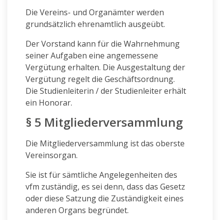
Die Vereins- und Organämter werden
grundsätzlich ehrenamtlich ausgeübt.
Der Vorstand kann für die Wahrnehmung
seiner Aufgaben eine angemessene
Vergütung erhalten. Die Ausgestaltung der
Vergütung regelt die Geschäftsordnung.
Die Studienleiterin / der Studienleiter erhält
ein Honorar.
§ 5 Mitgliederversammlung
Die Mitgliederversammlung ist das oberste
Vereinsorgan.
Sie ist für sämtliche Angelegenheiten des
vfm zuständig, es sei denn, dass das Gesetz
oder diese Satzung die Zuständigkeit eines
anderen Organs begründet.