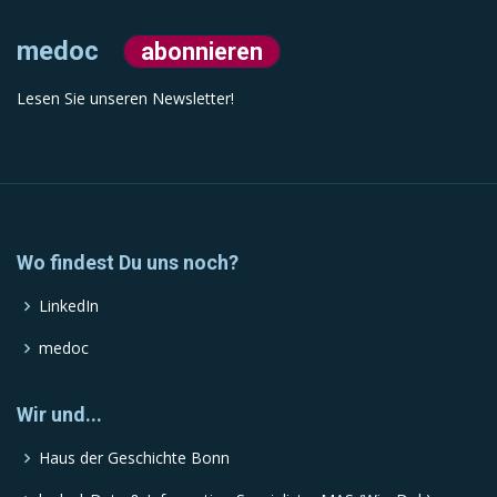
medoc
abonnieren
Lesen Sie unseren Newsletter!
Wo findest Du uns noch?
LinkedIn
medoc
Wir und...
Haus der Geschichte Bonn