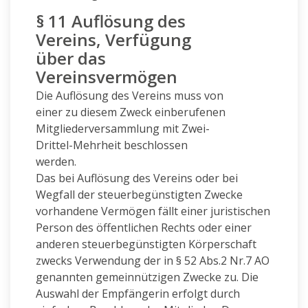
§ 11 Auflösung des
Vereins, Verfügung
über das
Vereinsvermögen
Die Auflösung des Vereins muss von
einer zu diesem Zweck einberufenen
Mitgliederversammlung mit Zwei-
Drittel-Mehrheit beschlossen
werden.
Das bei Auflösung des Vereins oder bei
Wegfall der steuerbegünstigten Zwecke
vorhandene Vermögen fällt einer juristischen
Person des öffentlichen Rechts oder einer
anderen steuerbegünstigten Körperschaft
zwecks Verwendung der in § 52 Abs.2 Nr.7 AO
genannten gemeinnützigen Zwecke zu. Die
Auswahl der Empfängerin erfolgt durch