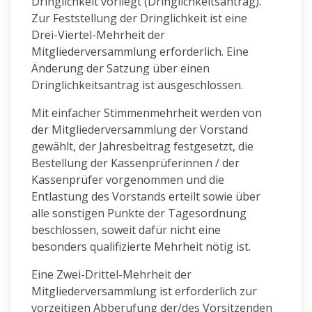
Dringlichkeit vorliegt (Dringlichkeitsantrag).
Zur Feststellung der Dringlichkeit ist eine
Drei-Viertel-Mehrheit der
Mitgliederversammlung erforderlich. Eine
Änderung der Satzung über einen
Dringlichkeitsantrag ist ausgeschlossen.
Mit einfacher Stimmenmehrheit werden von
der Mitgliederversammlung der Vorstand
gewählt, der Jahresbeitrag festgesetzt, die
Bestellung der Kassenprüferinnen / der
Kassenprüfer vorgenommen und die
Entlastung des Vorstands erteilt sowie über
alle sonstigen Punkte der Tagesordnung
beschlossen, soweit dafür nicht eine
besonders qualifizierte Mehrheit nötig ist.
Eine Zwei-Drittel-Mehrheit der
Mitgliederversammlung ist erforderlich zur
vorzeitigen Abberufung der/des Vorsitzenden