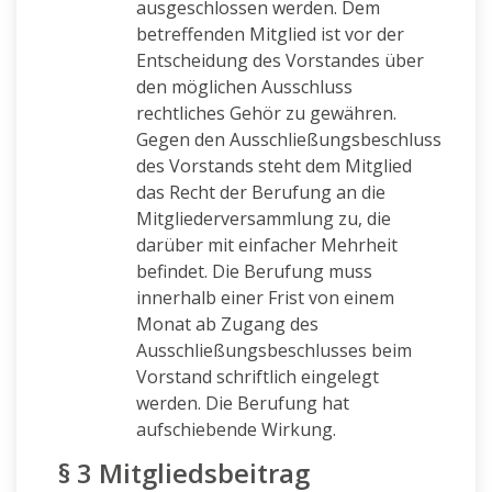
ausgeschlossen werden. Dem
betreffenden Mitglied ist vor der
Entscheidung des Vorstandes über
den möglichen Ausschluss
rechtliches Gehör zu gewähren.
Gegen den Ausschließungsbeschluss
des Vorstands steht dem Mitglied
das Recht der Berufung an die
Mitgliederversammlung zu, die
darüber mit einfacher Mehrheit
befindet. Die Berufung muss
innerhalb einer Frist von einem
Monat ab Zugang des
Ausschließungsbeschlusses beim
Vorstand schriftlich eingelegt
werden. Die Berufung hat
aufschiebende Wirkung.
§ 3 Mitgliedsbeitrag