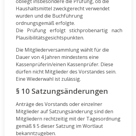
obliegt insbesondere die Prüfung, ob die
Haushaltsmittel zweckgerecht verwendet
wurden und die Buchführung
ordnungsgemäß erfolgte.
Die Prüfung erfolgt stichprobenartig nach
Plausibilitätsgesichtspunkten.
Die Mitgliederversammlung wählt für die
Dauer von 4 Jahren mindestens eine
Kassenprüferin/einen Kassenprüfer. Diese
dürfen nicht Mitglieder des Vorstandes sein.
Eine Wiederwahl ist zulässig.
§ 10 Satzungsänderungen
Anträge des Vorstands oder einzelner
Mitglieder auf Satzungsänderung sind den
Mitgliedern rechtzeitig mit der Tagesordnung
gemäß § 5 dieser Satzung im Wortlaut
bekanntzugeben.