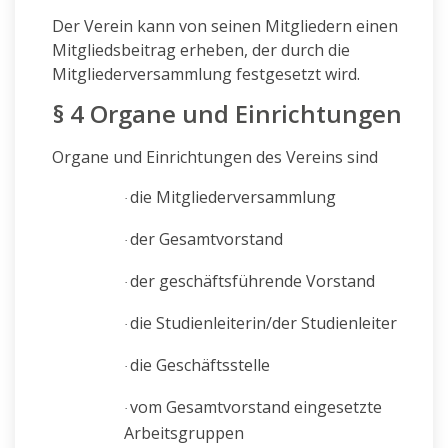
Der Verein kann von seinen Mitgliedern einen
Mitgliedsbeitrag erheben, der durch die
Mitgliederversammlung festgesetzt wird.
§ 4 Organe und Einrichtungen
Organe und Einrichtungen des Vereins sind
die Mitgliederversammlung
·
der Gesamtvorstand
·
der geschäftsführende Vorstand
·
die Studienleiterin/der Studienleiter
·
die Geschäftsstelle
·
vom Gesamtvorstand eingesetzte
·
Arbeitsgruppen