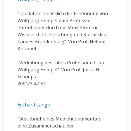
"Laudation anlässlich der Ernennung von
Wolfgang HempeI zum Professor
ehrenhalber durch die Ministerin für
Wissenschaft, Forschung und Kultur des
Landes Brandenburg". Von Prof. Helmut
Knüppel
"Verleihung des Titels Professor e.h. an
Wolfgang Hempel". Von Prof. Julius H.
Schoeps
2001/3 47-51
Eckhard Lange
"Steckbrief eines Mediendokumentars -
eine Zusammenschau der