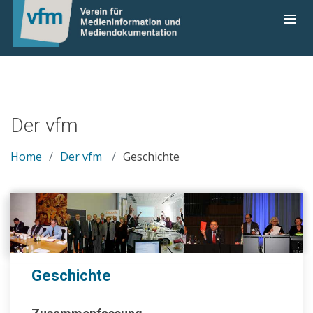
Der vfm
Home
Der vfm
Geschichte
Geschichte