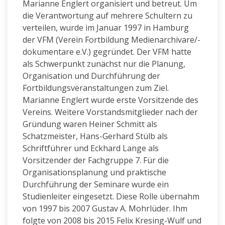
Marianne Englert organisiert und betreut. Um
die Verantwortung auf mehrere Schultern zu
verteilen, wurde im Januar 1997 in Hamburg
der VFM (Verein Fortbildung Medienarchivare/-
dokumentare e.V.) gegründet. Der VFM hatte
als Schwerpunkt zunächst nur die Planung,
Organisation und Durchführung der
Fortbildungsveranstaltungen zum Ziel.
Marianne Englert wurde erste Vorsitzende des
Vereins. Weitere Vorstandsmitglieder nach der
Gründung waren Heiner Schmitt als
Schatzmeister, Hans-Gerhard Stülb als
Schriftführer und Eckhard Lange als
Vorsitzender der Fachgruppe 7. Für die
Organisationsplanung und praktische
Durchführung der Seminare wurde ein
Studienleiter eingesetzt. Diese Rolle übernahm
von 1997 bis 2007 Gustav A. Mohrlüder. Ihm
folgte von 2008 bis 2015 Felix Kresing-Wulf und