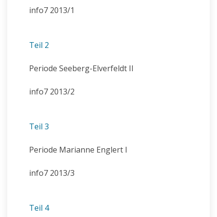
info7 2013/1
Teil 2
Periode Seeberg-Elverfeldt II
info7 2013/2
Teil 3
Periode Marianne Englert I
info7 2013/3
Teil 4