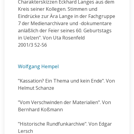
Charakterskizzen Eckhard Langes aus dem
Kreis seiner Kollegen. Stimmen und
Eindrücke zur Ära Lange in der Fachgruppe
7 der Medienarchivare und -dokumentare
anläßlich der Feier seines 60. Geburtstags
in Uelzen". Von Uta Rosenfeld
2001/3 52-56
Wolfgang Hempel
"Kassation? Ein Thema und kein Ende". Von
Helmut Schanze
"Vom Verschwinden der Materialien". Von
Bernhard Koßmann
"Historische Rundfunkarchive". Von Edgar
Lersch