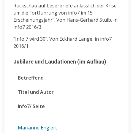
Rückschau auf Leserbriefe anlässlich der Krise
um die Fortführung von info7 im 15.
Erscheinungsjahr". Von Hans-Gerhard Stülb, in
info7 2016/3
"Info 7 wird 30". Von Eckhard Lange, in info7
2016/1
Jubilare und Laudationen (im Aufbau)
Betreffend
Titel und Autor
Info7/ Seite
Marianne Englert