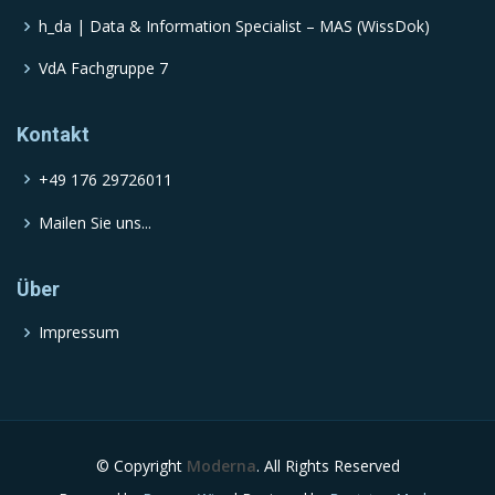
h_da | Data & Information Specialist – MAS (WissDok)
VdA Fachgruppe 7
Kontakt
+49 176 29726011
Mailen Sie uns...
Über
Impressum
© Copyright
Moderna
. All Rights Reserved