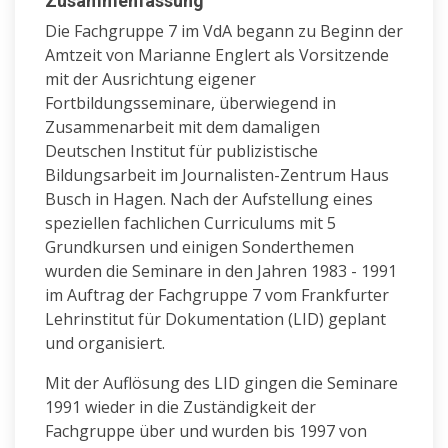
Zusammenfassung
Die Fachgruppe 7 im VdA begann zu Beginn der
Amtzeit von Marianne Englert als Vorsitzende
mit der Ausrichtung eigener
Fortbildungsseminare, überwiegend in
Zusammenarbeit mit dem damaligen
Deutschen Institut für publizistische
Bildungsarbeit im Journalisten-Zentrum Haus
Busch in Hagen. Nach der Aufstellung eines
speziellen fachlichen Curriculums mit 5
Grundkursen und einigen Sonderthemen
wurden die Seminare in den Jahren 1983 - 1991
im Auftrag der Fachgruppe 7 vom Frankfurter
Lehrinstitut für Dokumentation (LID) geplant
und organisiert.
Mit der Auflösung des LID gingen die Seminare
1991 wieder in die Zuständigkeit der
Fachgruppe über und wurden bis 1997 von