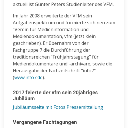
aktuell ist Günter Peters Studienleiter des VFM.
Im Jahr 2008 erweiterte der VFM sein
Aufgabenspektrum und formierte sich neu zum
"Verein für Medieninformation und
Mediendokumentation, vfm (jetzt klein
geschrieben). Er übernahm von der
Fachgruppe 7 die Durchführung der
traditionsreichen "Frühjahrstagung" für
Mediendokumentare und -archivare, sowie die
Herausgabe der Fachzeitschrift "info7"
(
www.info7.de
).
2017 feierte der vfm sein 20jähriges
Jubiläum
Jubiläumsseite mit Fotos
Pressemitteilung
Vergangene Fachtagungen