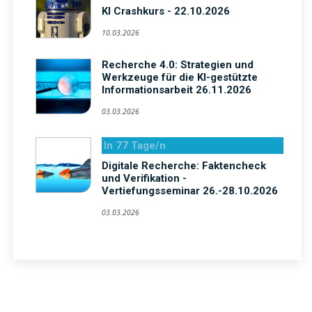
KI Crashkurs - 22.10.2026
10.03.2026
Recherche 4.0: Strategien und
Werkzeuge für die KI-gestützte
Informationsarbeit 26.11.2026
03.03.2026
In 77 Tage/n
Digitale Recherche: Faktencheck
und Verifikation -
Vertiefungsseminar 26.-28.10.2026
03.03.2026