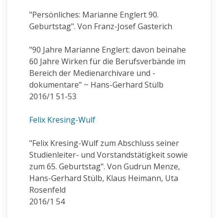
"Persönliches: Marianne Englert 90.
Geburtstag". Von Franz-Josef Gasterich
"90 Jahre Marianne Englert: davon beinahe
60 Jahre Wirken für die Berufsverbände im
Bereich der Medienarchivare und -
dokumentare" ~ Hans-Gerhard Stülb
2016/1 51-53
Felix Kresing-Wulf
"Felix Kresing-Wulf zum Abschluss seiner
Studienleiter- und Vorstandstätigkeit sowie
zum 65. Geburtstag". Von Gudrun Menze,
Hans-Gerhard Stülb, Klaus Heimann, Uta
Rosenfeld
2016/1 54