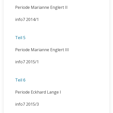
Periode Marianne Englert II
info7 2014/1
Teil 5
Periode Marianne Englert III
info7 2015/1
Teil 6
Periode Eckhard Lange I
info7 2015/3