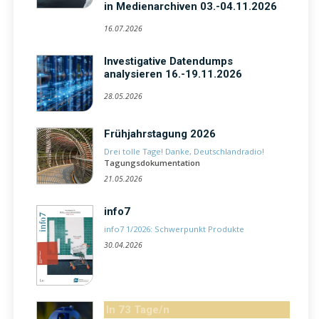
in Medienarchiven 03.-04.11.2026
16.07.2026
Investigative Datendumps
analysieren 16.-19.11.2026
28.05.2026
Frühjahrstagung 2026
Drei tolle Tage! Danke, Deutschlandradio!
Tagungsdokumentation
21.05.2026
info7
info7 1/2026: Schwerpunkt Produkte
30.04.2026
In 73 Tage/n