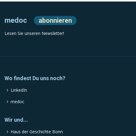
medoc
abonnieren
Lesen Sie unseren Newsletter!
Wo findest Du uns noch?
LinkedIn
medoc
Wir und...
Haus der Geschichte Bonn