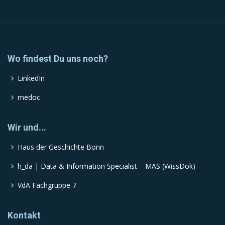
Wo findest Du uns noch?
LinkedIn
medoc
Wir und...
Haus der Geschichte Bonn
h_da | Data & Information Specialist – MAS (WissDok)
VdA Fachgruppe 7
Kontakt