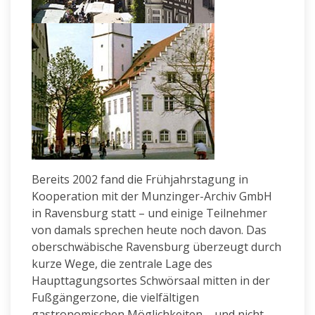
Bereits 2002 fand die Frühjahrstagung in
Kooperation mit der Munzinger-Archiv GmbH
in Ravensburg statt – und einige Teilnehmer
von damals sprechen heute noch davon. Das
oberschwäbische Ravensburg überzeugt durch
kurze Wege, die zentrale Lage des
Haupttagungsortes Schwörsaal mitten in der
Fußgängerzone, die vielfältigen
gastronomischen Möglichkeiten – und nicht