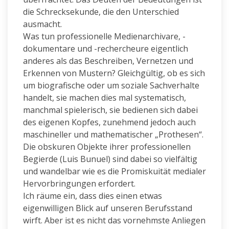
die Schrecksekunde, die den Unterschied
ausmacht.
Was tun professionelle Medienarchivare, -
dokumentare und -rechercheure eigentlich
anderes als das Beschreiben, Vernetzen und
Erkennen von Mustern? Gleichgültig, ob es sich
um biografische oder um soziale Sachverhalte
handelt, sie machen dies mal systematisch,
manchmal spielerisch, sie bedienen sich dabei
des eigenen Kopfes, zunehmend jedoch auch
maschineller und mathematischer „Prothesen“.
Die obskuren Objekte ihrer professionellen
Begierde (Luis Bunuel) sind dabei so vielfältig
und wandelbar wie es die Promiskuität medialer
Hervorbringungen erfordert.
Ich räume ein, dass dies einen etwas
eigenwilligen Blick auf unseren Berufsstand
wirft. Aber ist es nicht das vornehmste Anliegen