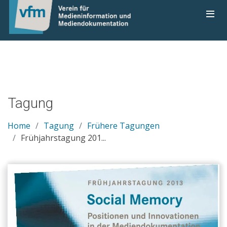
0
Tagung
Home
Tagung
Frühere Tagungen
Frühjahrstagung 201...