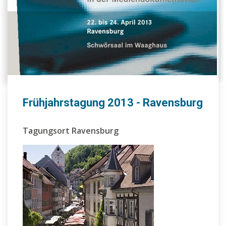
Frühjahrstagung 2013 - Ravensburg
Tagungsort Ravensburg