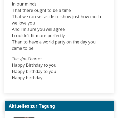
in our minds
That there ought to be a time
That we can set aside to show just how much
we love you
And I’m sure you will agree
I couldn’t fit more perfectly
Than to have a world party on the day you
came to be
The vfm-Chorus:
Happy Birthday to you,
Happy birthday to you
Happy birthday
Aktuelles zur Tagung