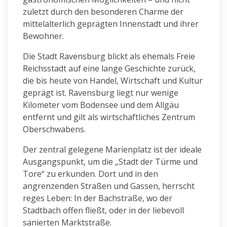
zuletzt durch den besonderen Charme der
mittelalterlich geprägten Innenstadt und ihrer
Bewohner.
Die Stadt Ravensburg blickt als ehemals Freie
Reichsstadt auf eine lange Geschichte zurück,
die bis heute von Handel, Wirtschaft und Kultur
geprägt ist. Ravensburg liegt nur wenige
Kilometer vom Bodensee und dem Allgäu
entfernt und gilt als wirtschaftliches Zentrum
Oberschwabens.
Der zentral gelegene Marienplatz ist der ideale
Ausgangspunkt, um die „Stadt der Türme und
Tore“ zu erkunden. Dort und in den
angrenzenden Straßen und Gassen, herrscht
reges Leben: In der Bachstraße, wo der
Stadtbach offen fließt, oder in der liebevoll
sanierten Marktstraße.