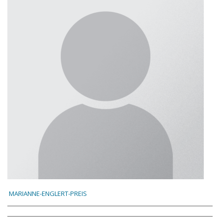
MARIANNE-ENGLERT-PREIS