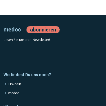
medoc
abonnieren
Lesen Sie unseren Newsletter!
Wo findest Du uns noch?
LinkedIn
medoc