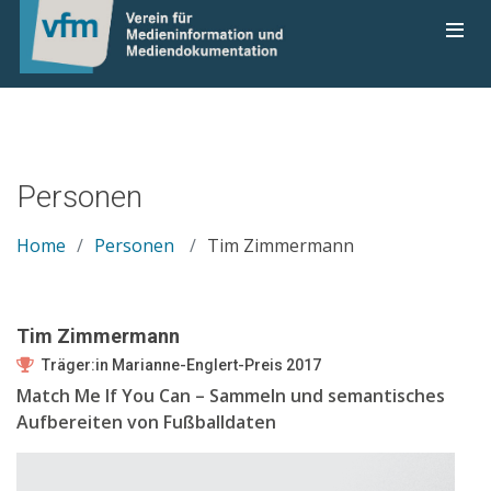
Personen
Home
Personen
Tim Zimmermann
Tim Zimmermann
Träger:in Marianne-Englert-Preis 2017
Match Me If You Can – Sammeln und semantisches
Aufbereiten von Fußballdaten