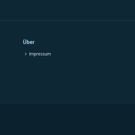
Über
Impressum