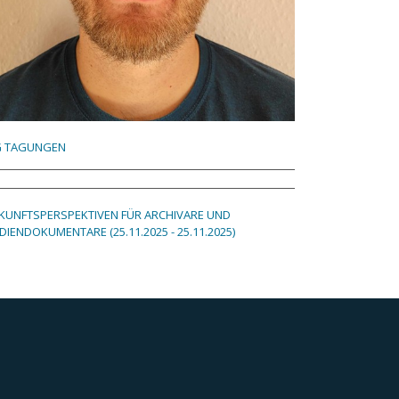
 TAGUNGEN
KUNFTSPERSPEKTIVEN FÜR ARCHIVARE UND
DIENDOKUMENTARE (25.11.2025 - 25.11.2025)