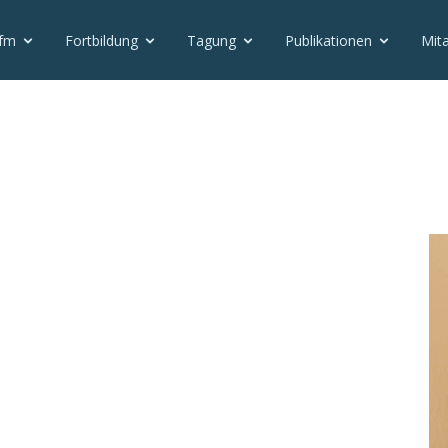
vfm
Fortbildung
Tagung
Publikationen
Mita