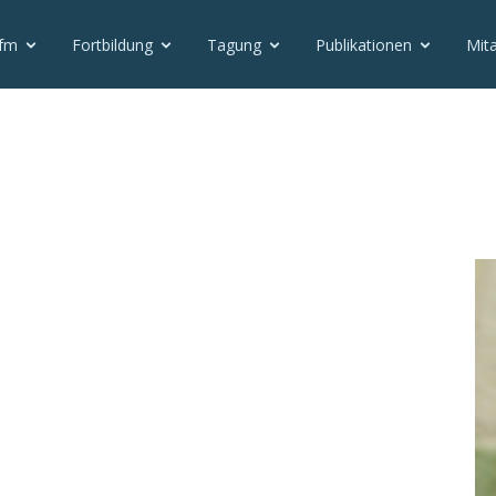
vfm
Fortbildung
Tagung
Publikationen
Mita