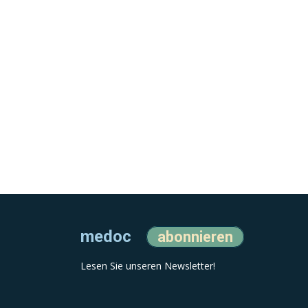
medoc
abonnieren
Lesen Sie unseren Newsletter!