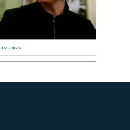
 TAGUNGEN