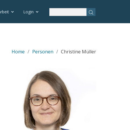
rbeit
Login
Home
Personen
Christine Müller