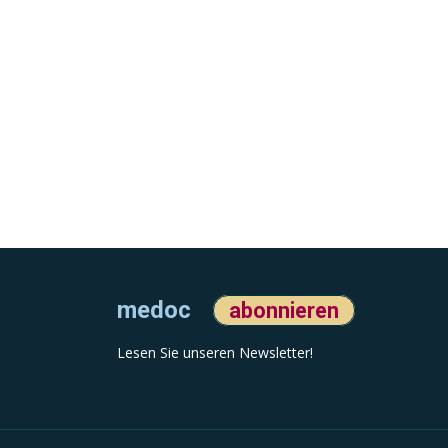
medoc
abonnieren
Lesen Sie unseren Newsletter!