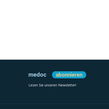
medoc
abonnieren
Lesen Sie unseren Newsletter!