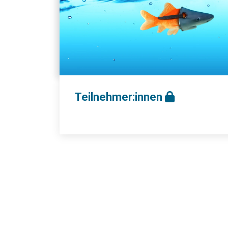
Teilnehmer:innen