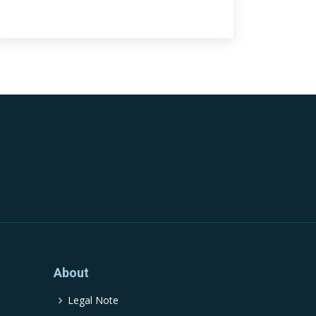
About
Legal Note