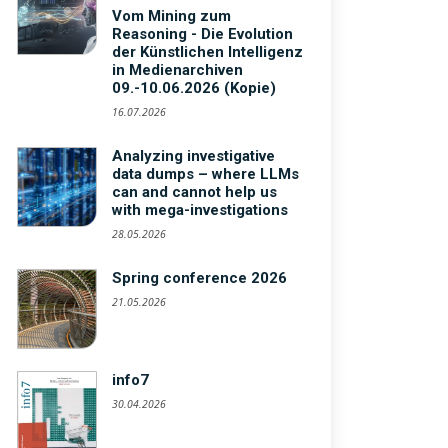
Vom Mining zum
Reasoning - Die Evolution
der Künstlichen Intelligenz
in Medienarchiven
09.-10.06.2026 (Kopie)
16.07.2026
Analyzing investigative
data dumps – where LLMs
can and cannot help us
with mega-investigations
28.05.2026
Spring conference 2026
21.05.2026
info7
30.04.2026