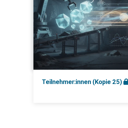
Teilnehmer:innen (Kopie 25)