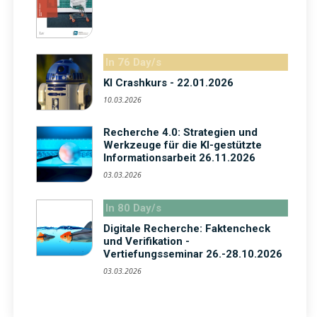
In 76 Day/s
KI Crashkurs - 22.01.2026
10.03.2026
Recherche 4.0: Strategien und
Werkzeuge für die KI-gestützte
Informationsarbeit 26.11.2026
03.03.2026
In 80 Day/s
Digitale Recherche: Faktencheck
und Verifikation -
Vertiefungsseminar 26.-28.10.2026
03.03.2026