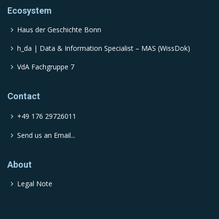
Ecosystem
Haus der Geschichte Bonn
h_da | Data & Information Specialist – MAS (WissDok)
VdA Fachgruppe 7
Contact
+49 176 29726011
Send us an Email...
About
Legal Note