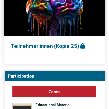
Teilnehmer:innen (Kopie 25)
Participation
Zoom
Educational Material