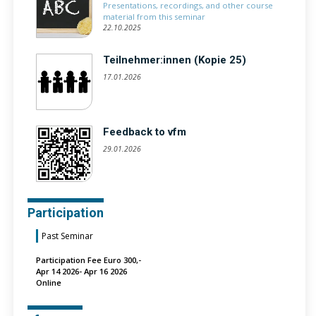
Presentations, recordings, and other course
material from this seminar
22.10.2025
Teilnehmer:innen (Kopie 25)
17.01.2026
Feedback to vfm
29.01.2026
Participation
Past Seminar
Participation Fee Euro 300,-
Apr 14 2026- Apr 16 2026
Online