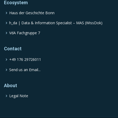
Ecosystem
Haus der Geschichte Bonn
h_da | Data & Information Specialist – MAS (WissDok)
VdA Fachgruppe 7
Contact
+49 176 29726011
Send us an Email...
About
Legal Note