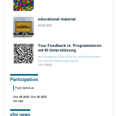
educational-material
04.06.2025
Your Feedback re: Programmieren
mit KI-Unterstützung
Ihr Feedback ist wertvoll für uns! Bitte lassen
Sie uns Ihre Meinung wissen!
13.11.2025
Participation
Past Seminar
Oct 28 2025- Oct 30 2025
On site
vfm news