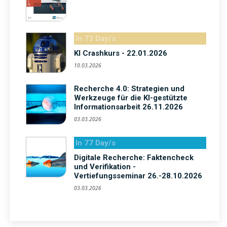
In 73 Day/s
KI Crashkurs - 22.01.2026
10.03.2026
Recherche 4.0: Strategien und
Werkzeuge für die KI-gestützte
Informationsarbeit 26.11.2026
03.03.2026
In 77 Day/s
Digitale Recherche: Faktencheck
und Verifikation -
Vertiefungsseminar 26.-28.10.2026
03.03.2026