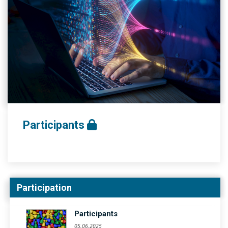
Participants
Participation
Participants
05.06.2025