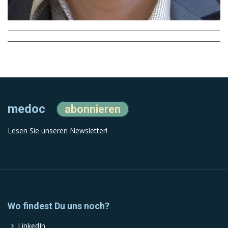
medoc
abonnieren
Lesen Sie unseren Newsletter!
Wo findest Du uns noch?
LinkedIn