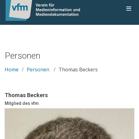
Personen
Home
Personen
Thomas Beckers
Thomas Beckers
Mitglied des vfm