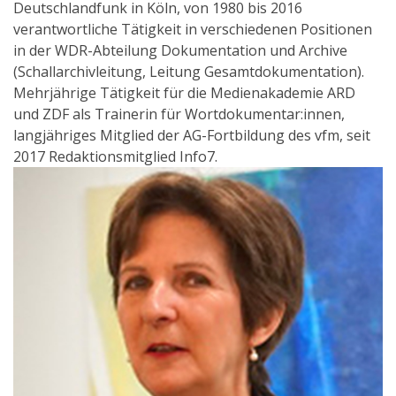
Deutschlandfunk in Köln, von 1980 bis 2016
verantwortliche Tätigkeit in verschiedenen Positionen
in der WDR-Abteilung Dokumentation und Archive
(Schallarchivleitung, Leitung Gesamtdokumentation).
Mehrjährige Tätigkeit für die Medienakademie ARD
und ZDF als Trainerin für Wortdokumentar:innen,
langjähriges Mitglied der AG-Fortbildung des vfm, seit
2017 Redaktionsmitglied Info7.