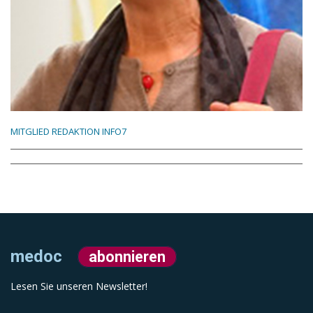
MITGLIED REDAKTION INFO7
medoc
abonnieren
Lesen Sie unseren Newsletter!