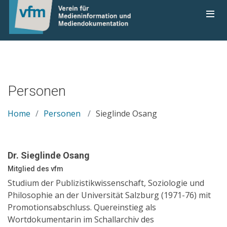
Personen
Home
Personen
Sieglinde Osang
Dr. Sieglinde Osang
Mitglied des vfm
Studium der Publizistikwissenschaft, Soziologie und
Philosophie an der Universität Salzburg (1971-76) mit
Promotionsabschluss. Quereinstieg als
Wortdokumentarin im Schallarchiv des