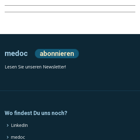
medoc
abonnieren
Lesen Sie unseren Newsletter!
Wo findest Du uns noch?
LinkedIn
medoc