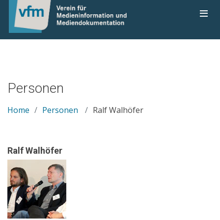
Personen
Home
Personen
Ralf Walhöfer
Ralf Walhöfer