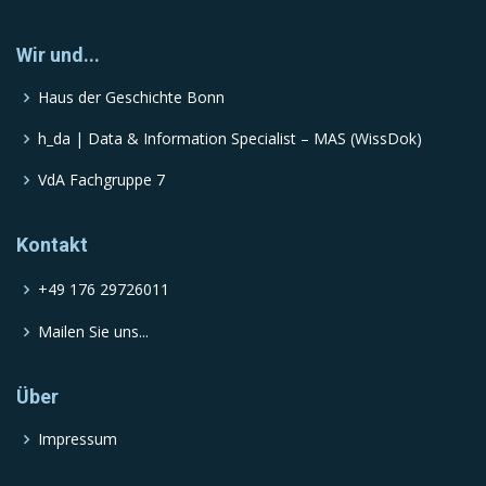
Wir und...
Haus der Geschichte Bonn
h_da | Data & Information Specialist – MAS (WissDok)
VdA Fachgruppe 7
Kontakt
+49 176 29726011
Mailen Sie uns...
Über
Impressum