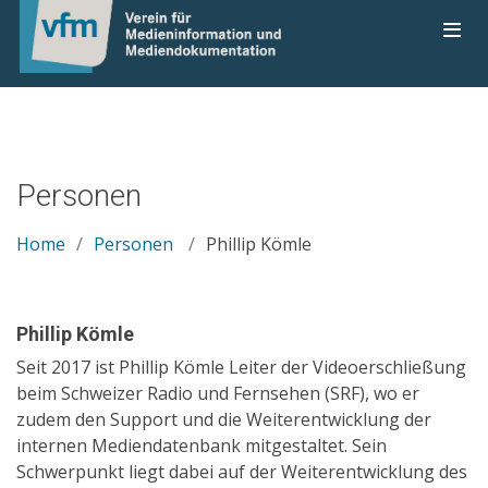
Personen
Home
Personen
Phillip Kömle
Phillip Kömle
Seit 2017 ist Phillip Kömle Leiter der Videoerschließung
beim Schweizer Radio und Fernsehen (SRF), wo er
zudem den Support und die Weiterentwicklung der
internen Mediendatenbank mitgestaltet. Sein
Schwerpunkt liegt dabei auf der Weiterentwicklung des