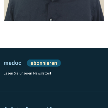
medoc
abonnieren
Lesen Sie unseren Newsletter!