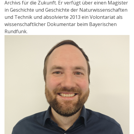
Archivs für die Zukunft. Er verfügt über einen Magister
in Geschichte und Geschichte der Naturwissenschaften
und Technik und absolvierte 2013 ein Volontariat als
wissenschaftlicher Dokumentar beim Bayerischen
Rundfunk.