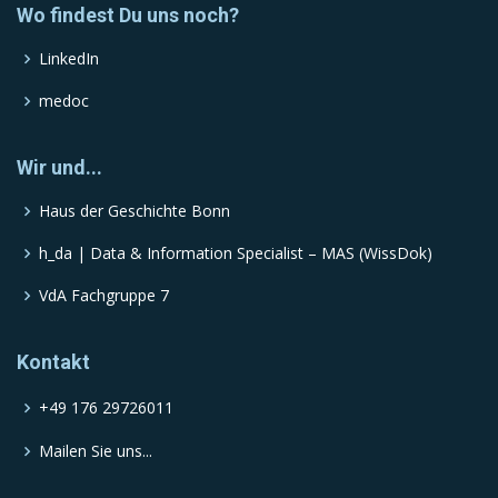
Wo findest Du uns noch?
LinkedIn
medoc
Wir und...
Haus der Geschichte Bonn
h_da | Data & Information Specialist – MAS (WissDok)
VdA Fachgruppe 7
Kontakt
+49 176 29726011
Mailen Sie uns...