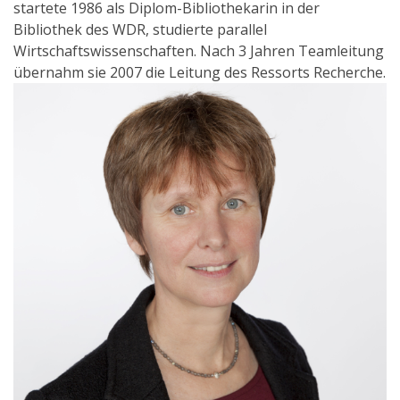
startete 1986 als Diplom-Bibliothekarin in der
Bibliothek des WDR, studierte parallel
Wirtschaftswissenschaften. Nach 3 Jahren Teamleitung
übernahm sie 2007 die Leitung des Ressorts Recherche.