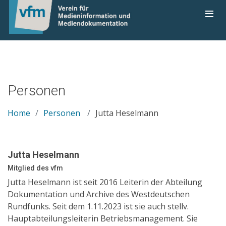
Personen
Home
Personen
Jutta Heselmann
Jutta Heselmann
Mitglied des vfm
Jutta Heselmann ist seit 2016 Leiterin der Abteilung
Dokumentation und Archive des Westdeutschen
Rundfunks. Seit dem 1.11.2023 ist sie auch stellv.
Hauptabteilungsleiterin Betriebsmanagement. Sie