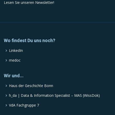
Lesen Sie unseren Newsletter!
Wo findest Du uns noch?
LinkedIn
medoc
Wir und...
Haus der Geschichte Bonn
h_da | Data & Information Specialist – MAS (WissDok)
VdA Fachgruppe 7