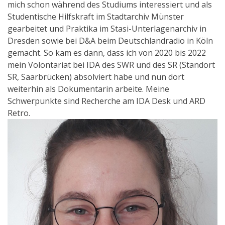
mich schon während des Studiums interessiert und als
Studentische Hilfskraft im Stadtarchiv Münster
gearbeitet und Praktika im Stasi-Unterlagenarchiv in
Dresden sowie bei D&A beim Deutschlandradio in Köln
gemacht. So kam es dann, dass ich von 2020 bis 2022
mein Volontariat bei IDA des SWR und des SR (Standort
SR, Saarbrücken) absolviert habe und nun dort
weiterhin als Dokumentarin arbeite. Meine
Schwerpunkte sind Recherche am IDA Desk und ARD
Retro.