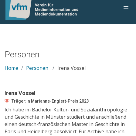
Personen
Home
Personen
Irena Vossel
Irena Vossel
Träger:in Marianne-Englert-Preis 2023
Ich habe im Bachelor Kultur- und Sozialanthropologie
und Geschichte in Münster studiert und anschließend
einen deutsch-französischen Master in Geschichte in
Paris und Heidelberg absolviert. Für Archive habe ich