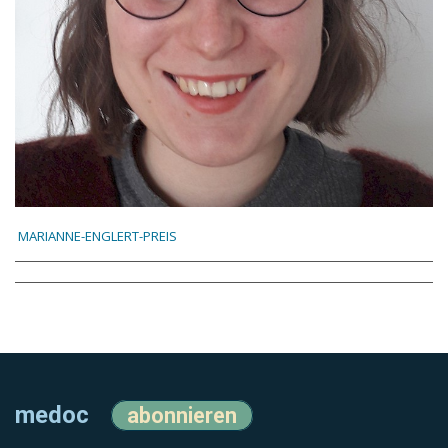
MARIANNE-ENGLERT-PREIS
medoc
abonnieren