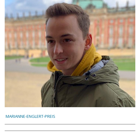
MARIANNE-ENGLERT-PREIS