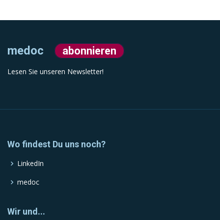
medoc
abonnieren
Lesen Sie unseren Newsletter!
Wo findest Du uns noch?
LinkedIn
medoc
Wir und...