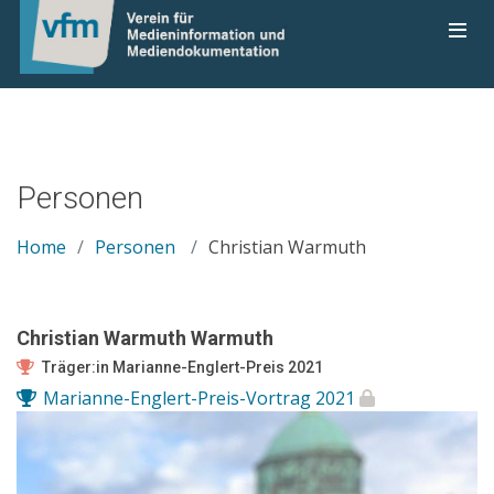
Personen
Home
Personen
Christian Warmuth
Christian Warmuth Warmuth
Träger:in Marianne-Englert-Preis 2021
Marianne-Englert-Preis-Vortrag 2021