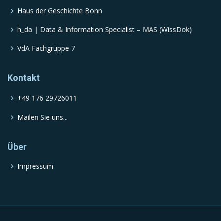
Haus der Geschichte Bonn
h_da | Data & Information Specialist – MAS (WissDok)
VdA Fachgruppe 7
Kontakt
+49 176 29726011
Mailen Sie uns...
Über
Impressum