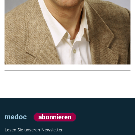
medoc
abonnieren
Lesen Sie unseren Newsletter!