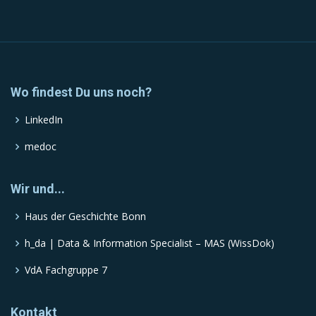
Wo findest Du uns noch?
LinkedIn
medoc
Wir und...
Haus der Geschichte Bonn
h_da | Data & Information Specialist – MAS (WissDok)
VdA Fachgruppe 7
Kontakt