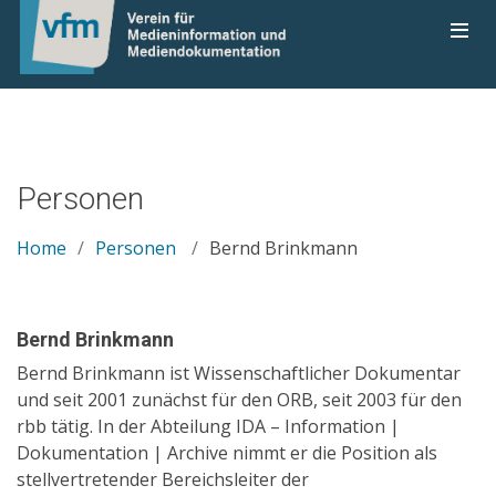
Personen
Home
Personen
Bernd Brinkmann
Bernd Brinkmann
Bernd Brinkmann ist Wissenschaftlicher Dokumentar
und seit 2001 zunächst für den ORB, seit 2003 für den
rbb tätig. In der Abteilung IDA – Information |
Dokumentation | Archive nimmt er die Position als
stellvertretender Bereichsleiter der