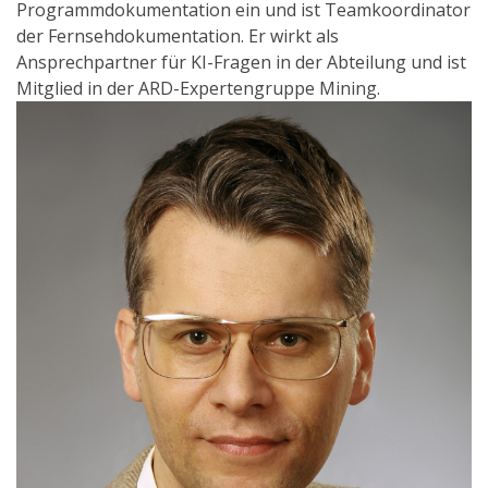
Programmdokumentation ein und ist Teamkoordinator
der Fernsehdokumentation. Er wirkt als
Ansprechpartner für KI-Fragen in der Abteilung und ist
Mitglied in der ARD-Expertengruppe Mining.