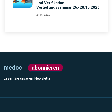
und Verifikation -
Vertiefungsseminar 26.-28.10.2026
03.03.2026
medoc
abonnieren
Lesen Sie unseren Newsletter!