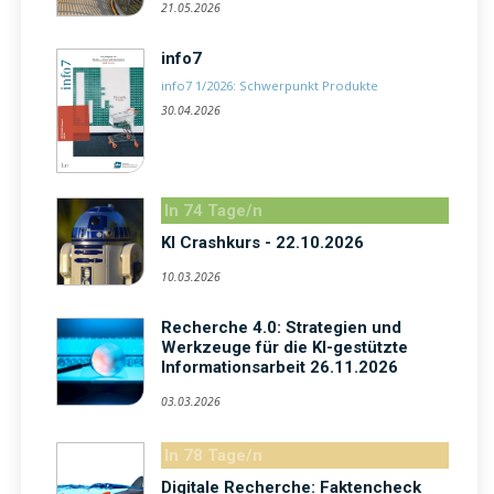
21.05.2026
info7
info7 1/2026: Schwerpunkt Produkte
30.04.2026
In 74 Tage/n
KI Crashkurs - 22.10.2026
10.03.2026
Recherche 4.0: Strategien und
Werkzeuge für die KI-gestützte
Informationsarbeit 26.11.2026
03.03.2026
In 78 Tage/n
Digitale Recherche: Faktencheck