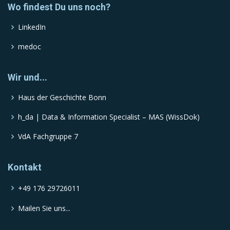
Wo findest Du uns noch?
LinkedIn
medoc
Wir und...
Haus der Geschichte Bonn
h_da | Data & Information Specialist – MAS (WissDok)
VdA Fachgruppe 7
Kontakt
+49 176 29726011
Mailen Sie uns...