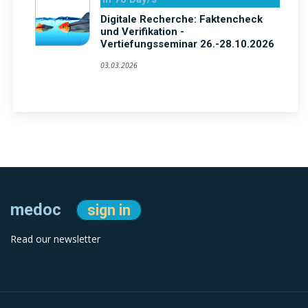
Digitale Recherche: Faktencheck
und Verifikation -
Vertiefungsseminar 26.-28.10.2026
03.03.2026
medoc
sign in
Read our newsletter