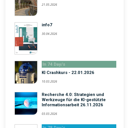
21.05.2026
info7
30.04.2026
In 74 Day/s
KI Crashkurs - 22.01.2026
10.03.2026
Recherche 4.0: Strategien und
Werkzeuge für die KI-gestützte
Informationsarbeit 26.11.2026
03.03.2026
In 78 Day/s