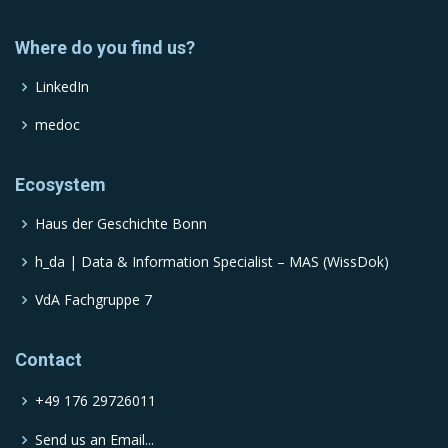
Where do you find us?
LinkedIn
medoc
Ecosystem
Haus der Geschichte Bonn
h_da | Data & Information Specialist – MAS (WissDok)
VdA Fachgruppe 7
Contact
+49 176 29726011
Send us an Email...