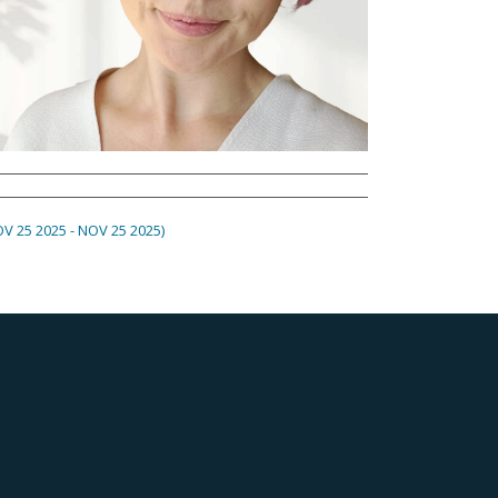
V 25 2025 - NOV 25 2025)