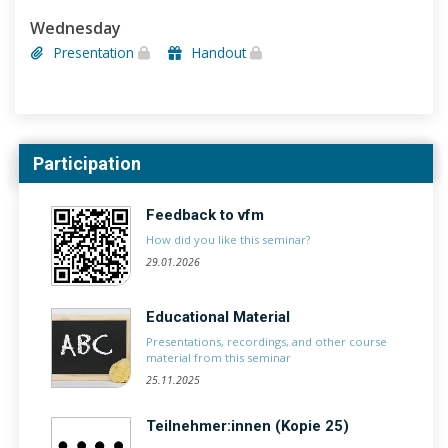
Wednesday
Presentation
Handout
Participation
Feedback to vfm
How did you like this seminar?
29.01.2026
Educational Material
Presentations, recordings, and other course
material from this seminar
25.11.2025
Teilnehmer:innen (Kopie 25)