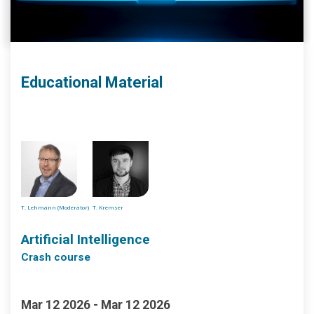
Educational Material
T. Lehmann (Moderator)
T. Kremser
Artificial Intelligence
Crash course
Mar 12 2026 - Mar 12 2026