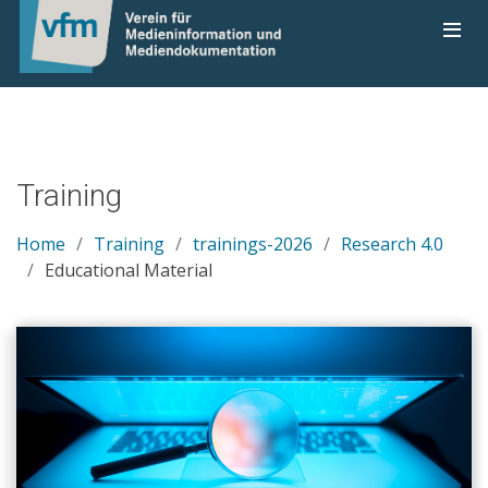
Training
Home
Training
trainings-2026
Research 4.0
Educational Material