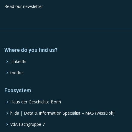
Read our newsletter
Where do you find us?
LinkedIn
medoc
Ecosystem
Haus der Geschichte Bonn
h_da | Data & Information Specialist – MAS (WissDok)
VdA Fachgruppe 7