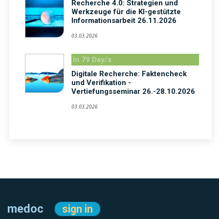
Recherche 4.0: Strategien und
Werkzeuge für die KI-gestützte
Informationsarbeit 26.11.2026
03.03.2026
In 79 Day/s
Digitale Recherche: Faktencheck
und Verifikation -
Vertiefungsseminar 26.-28.10.2026
03.03.2026
medoc
sign in