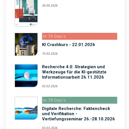
30.04.2026
In 74 Day/s
KI Crashkurs - 22.01.2026
10.03.2026
Recherche 4.0: Strategien und
Werkzeuge für die KI-gestützte
Informationsarbeit 26.11.2026
03.03.2026
In 78 Day/s
Digitale Recherche: Faktencheck
und Verifikation -
Vertiefungsseminar 26.-28.10.2026
03.03.2026