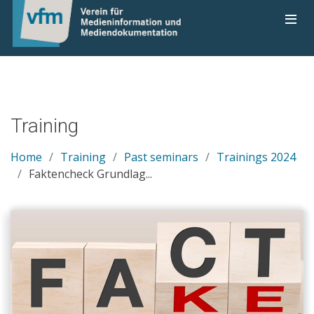
Training
Home
Training
Past seminars
Trainings 2024
Faktencheck Grundlag...