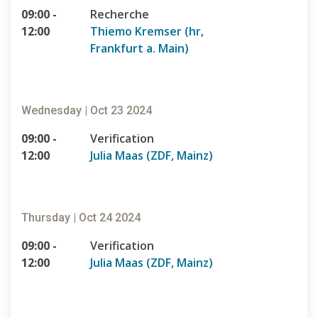
09:00 -
Recherche
12:00
Thiemo Kremser (hr,
Frankfurt a. Main)
Wednesday | Oct 23 2024
09:00 -
Verification
12:00
Julia Maas (ZDF, Mainz)
Thursday | Oct 24 2024
09:00 -
Verification
12:00
Julia Maas (ZDF, Mainz)