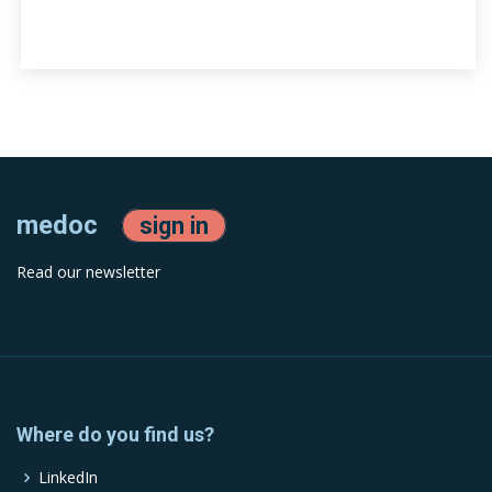
medoc
sign in
Read our newsletter
Where do you find us?
LinkedIn