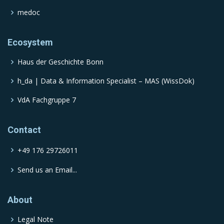
medoc
Ecosystem
Haus der Geschichte Bonn
h_da | Data & Information Specialist – MAS (WissDok)
VdA Fachgruppe 7
Contact
+49 176 29726011
Send us an Email...
About
Legal Note