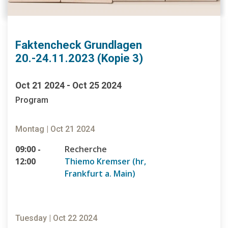
Faktencheck Grundlagen
20.-24.11.2023 (Kopie 3)
Oct 21 2024 - Oct 25 2024
Program
Montag | Oct 21 2024
09:00 -
Recherche
12:00
Thiemo Kremser (hr,
Frankfurt a. Main)
Tuesday | Oct 22 2024