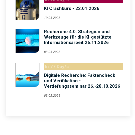
KI Crashkurs - 22.01.2026
10.03.2026
Recherche 4.0: Strategien und
Werkzeuge für die KI-gestützte
Informationsarbeit 26.11.2026
03.03.2026
In 77 Day/s
Digitale Recherche: Faktencheck
und Verifikation -
Vertiefungsseminar 26.-28.10.2026
03.03.2026