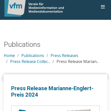
Publications
Home
Publications
Press Releases
Press Release Collec...
Press Release Marian...
Press Release Marianne-Englert-
Preis 2024