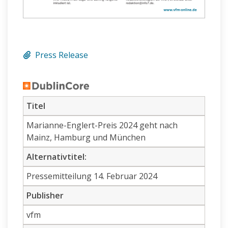
Press Release
Titel
Marianne-Englert-Preis 2024 geht nach
Mainz, Hamburg und München
Alternativtitel:
Pressemitteilung 14. Februar 2024
Publisher
vfm