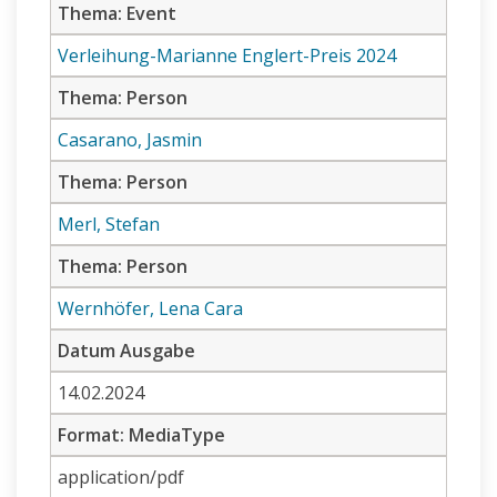
Thema: Event
Verleihung-Marianne Englert-Preis 2024
Thema: Person
Casarano, Jasmin
Thema: Person
Merl, Stefan
Thema: Person
Wernhöfer, Lena Cara
Datum Ausgabe
14.02.2024
Format: MediaType
application/pdf