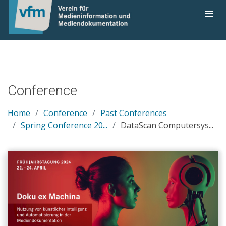
Conference
Home
Conference
Past Conferences
Spring Conference 20...
DataScan Computersys...