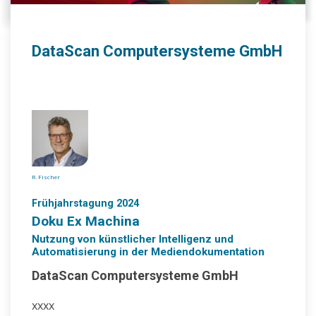
DataScan Computersysteme GmbH
R. Fischer
Frühjahrstagung 2024
Doku Ex Machina
Nutzung von künstlicher Intelligenz und
Automatisierung in der Mediendokumentation
DataScan Computersysteme GmbH
xxxx