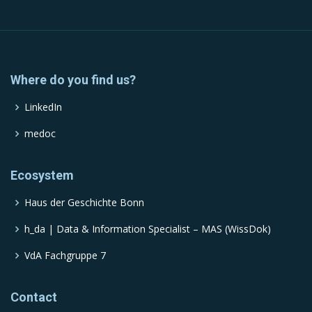
Where do you find us?
LinkedIn
medoc
Ecosystem
Haus der Geschichte Bonn
h_da | Data & Information Specialist – MAS (WissDok)
VdA Fachgruppe 7
Contact