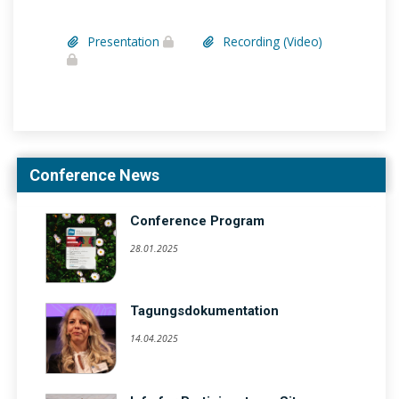
Presentation
Recording (Video)
Conference News
Conference Program
28.01.2025
Tagungsdokumentation
14.04.2025