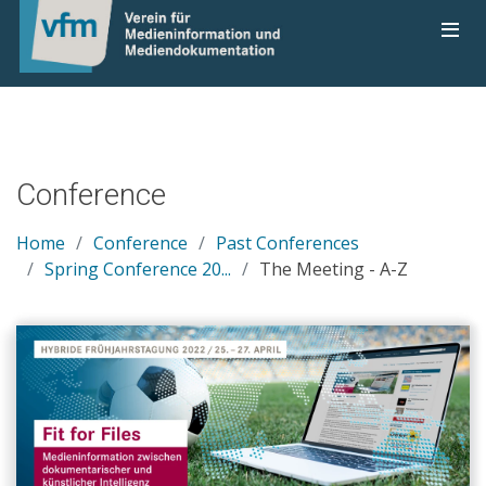
Conference
Home
Conference
Past Conferences
Spring Conference 20...
The Meeting - A-Z