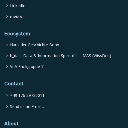
LinkedIn
medoc
Ecosystem
Haus der Geschichte Bonn
h_da | Data & Information Specialist – MAS (WissDok)
VdA Fachgruppe 7
Contact
+49 176 29726011
Send us an Email...
About