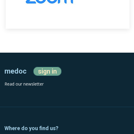
medoc
sign in
Read our newsletter
Where do you find us?