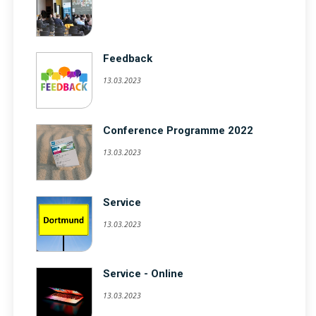
Feedback
13.03.2023
Conference Programme 2022
13.03.2023
Service
13.03.2023
Service - Online
13.03.2023