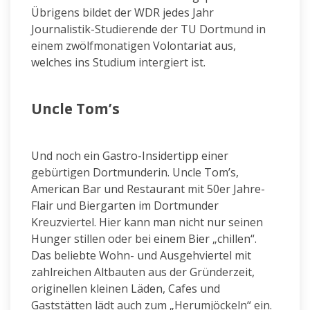
Übrigens bildet der WDR jedes Jahr
Journalistik-Studierende der TU Dortmund in
einem zwölfmonatigen Volontariat aus,
welches ins Studium intergiert ist.
Uncle Tom’s
Und noch ein Gastro-Insidertipp einer
gebürtigen Dortmunderin. Uncle Tom’s,
American Bar und Restaurant mit 50er Jahre-
Flair und Biergarten im Dortmunder
Kreuzviertel. Hier kann man nicht nur seinen
Hunger stillen oder bei einem Bier „chillen“.
Das beliebte Wohn- und Ausgehviertel mit
zahlreichen Altbauten aus der Gründerzeit,
originellen kleinen Läden, Cafes und
Gaststätten lädt auch zum „Herumjöckeln“ ein.