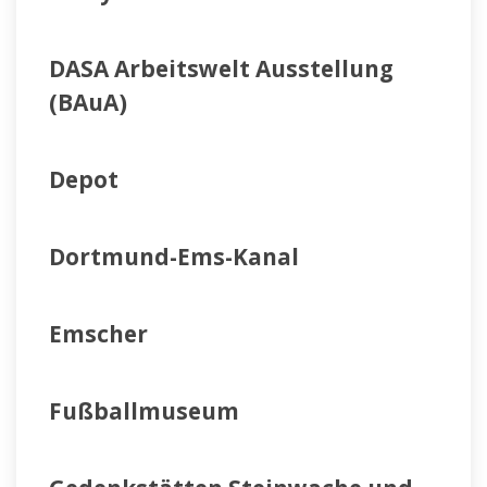
DASA Arbeitswelt Ausstellung
(BAuA)
Depot
Dortmund-Ems-Kanal
Emscher
Fußballmuseum