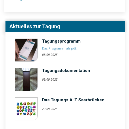
Aktuelles zur Tagung
Tagungsprogramm
Das Programm als pdf.
08.09.2025
Tagungsdokumentation
09.09.2025
Das Tagungs A-Z Saarbrücken
29.09.2025