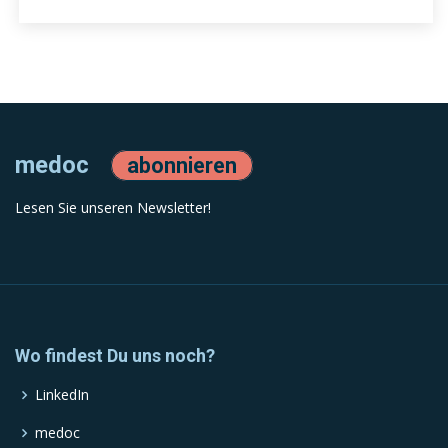
medoc
abonnieren
Lesen Sie unseren Newsletter!
Wo findest Du uns noch?
LinkedIn
medoc