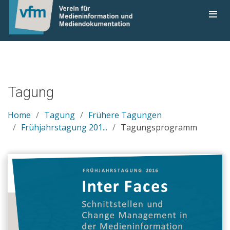
Tagung
Home
Tagung
Frühere Tagungen
Frühjahrstagung 201...
Tagungsprogramm