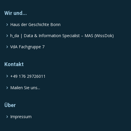
Wir und...
Haus der Geschichte Bonn
h_da | Data & Information Specialist – MAS (WissDok)
VdA Fachgruppe 7
Kontakt
+49 176 29726011
Mailen Sie uns...
Über
Impressum