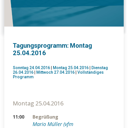
Tagungsprogramm: Montag
25.04.2016
Sonntag 24.04.2016
|
Montag 25.04.2016
|
Dienstag
26.04.2016
|
Mittwoch 27.04.2016
|
Vollständiges
Programm
Montag 25.04.2016
11:00
Begrüßung
Mario Müller (vfm