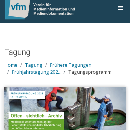
Tagung
Home
Tagung
Frühere Tagungen
Frühjahrstagung 202...
Tagungsprogramm