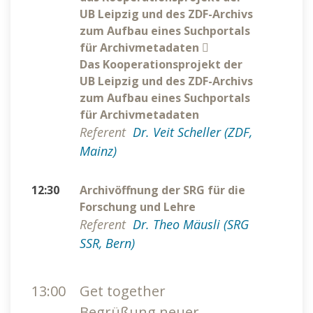
UB Leipzig und des ZDF-Archivs
zum Aufbau eines Suchportals
für Archivmetadaten
Das Kooperationsprojekt der
UB Leipzig und des ZDF-Archivs
zum Aufbau eines Suchportals
für Archivmetadaten
Referent
Dr. Veit Scheller (ZDF,
Mainz)
12:30
Archivöffnung der SRG für die
Forschung und Lehre
Referent
Dr. Theo Mäusli (SRG
SSR, Bern)
13:00
Get together
Begrüßung neuer