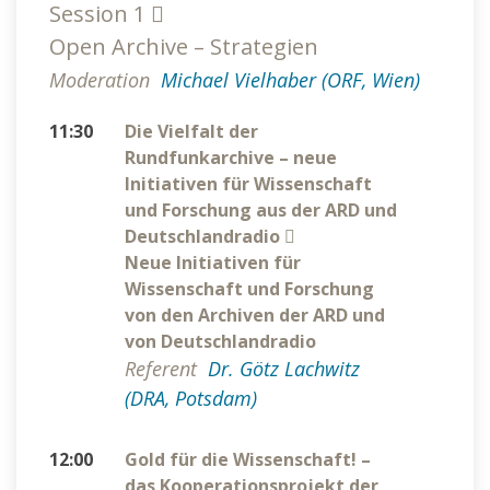
Session 1
Open Archive – Strategien
Moderation
Michael Vielhaber (ORF, Wien)
11:30
Die Vielfalt der
Rundfunkarchive – neue
Initiativen für Wissenschaft
und Forschung aus der ARD und
Deutschlandradio
Neue Initiativen für
Wissenschaft und Forschung
von den Archiven der ARD und
von Deutschlandradio
Referent
Dr. Götz Lachwitz
(DRA, Potsdam)
12:00
Gold für die Wissenschaft! –
das Kooperationsprojekt der