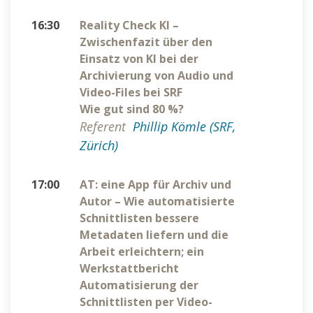
16:30
Reality Check KI –
Zwischenfazit über den
Einsatz von KI bei der
Archivierung von Audio und
Video-Files bei SRF
Wie gut sind 80 %?
Referent
Phillip Kömle (SRF,
Zürich)
17:00
AT: eine App für Archiv und
Autor – Wie automatisierte
Schnittlisten bessere
Metadaten liefern und die
Arbeit erleichtern; ein
Werkstattbericht
Automatisierung der
Schnittlisten per Video-