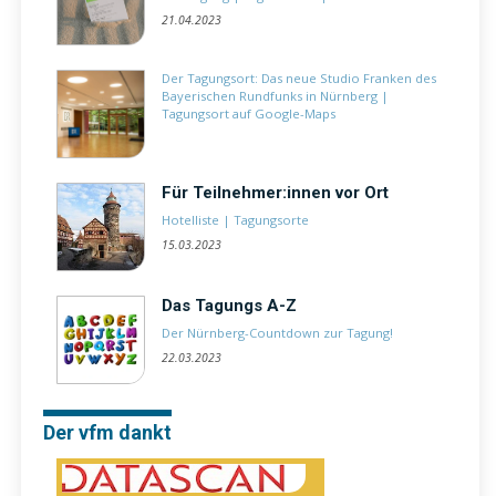
21.04.2023
Der Tagungsort: Das neue Studio Franken des
Bayerischen Rundfunks in Nürnberg
|
Tagungsort auf Google-Maps
Für Teilnehmer:innen vor Ort
Hotelliste
|
Tagungsorte
15.03.2023
Das Tagungs A-Z
Der Nürnberg-Countdown zur Tagung!
22.03.2023
Der vfm dankt