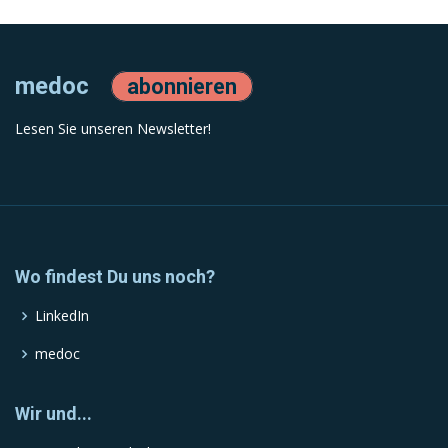
medoc
abonnieren
Lesen Sie unseren Newsletter!
Wo findest Du uns noch?
LinkedIn
medoc
Wir und...