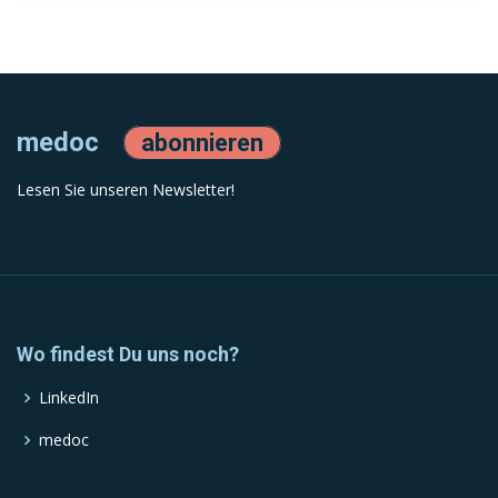
medoc
abonnieren
Lesen Sie unseren Newsletter!
Wo findest Du uns noch?
LinkedIn
medoc