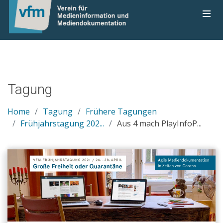
Tagung
Home
Tagung
Frühere Tagungen
Frühjahrstagung 202...
Aus 4 mach PlayInfoP...