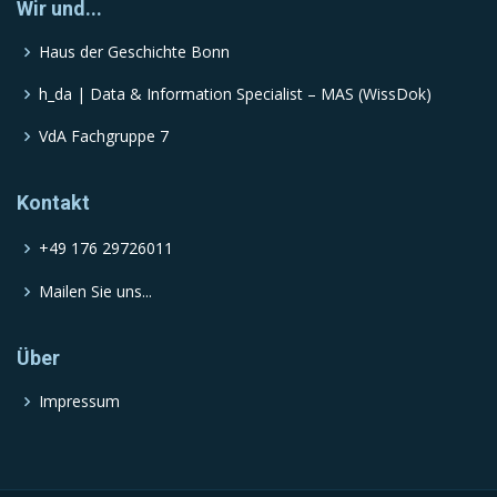
Wir und...
Haus der Geschichte Bonn
h_da | Data & Information Specialist – MAS (WissDok)
VdA Fachgruppe 7
Kontakt
+49 176 29726011
Mailen Sie uns...
Über
Impressum