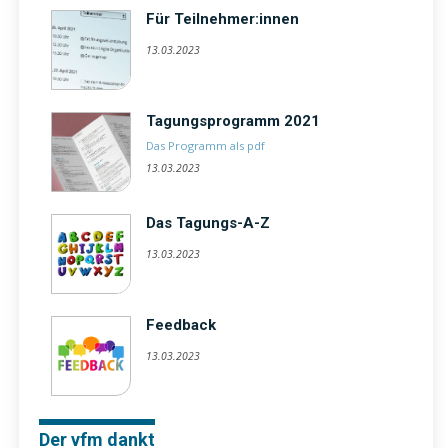
Für Teilnehmer:innen
13.03.2023
Tagungsprogramm 2021
Das Programm als pdf
13.03.2023
Das Tagungs-A-Z
13.03.2023
Feedback
13.03.2023
Der vfm dankt