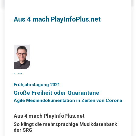
Aus 4 mach PlayInfoPlus.net
F. Tuor
Frühjahrstagung 2021
Große Freiheit oder Quarantäne
Agile Mediendokumentation in Zeiten von Corona
Aus 4 mach PlayInfoPlus.net
So klingt die mehrsprachige Musikdatenbank
der SRG