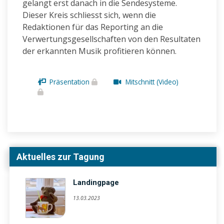
gelangt erst danach in die Sendesysteme.
Dieser Kreis schliesst sich, wenn die
Redaktionen für das Reporting an die
Verwertungsgesellschaften von den Resultaten
der erkannten Musik profitieren können.
Präsentation
Mitschnitt (Video)
Aktuelles zur Tagung
Landingpage
13.03.2023