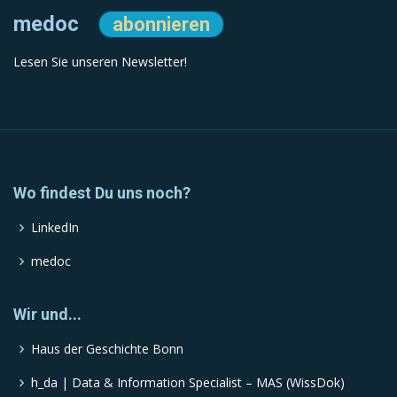
medoc
abonnieren
Lesen Sie unseren Newsletter!
Wo findest Du uns noch?
LinkedIn
medoc
Wir und...
Haus der Geschichte Bonn
h_da | Data & Information Specialist – MAS (WissDok)