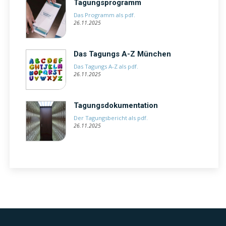
Tagungsprogramm
Das Programm als pdf.
26.11.2025
Das Tagungs A-Z München
Das Tagungs A-Z als pdf.
26.11.2025
Tagungsdokumentation
Der Tagungsbericht als pdf.
26.11.2025